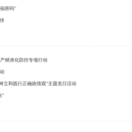
福密码”
传
生产精准化防控专项行动
动
树立和践行正确政绩观”主题党日活动
”