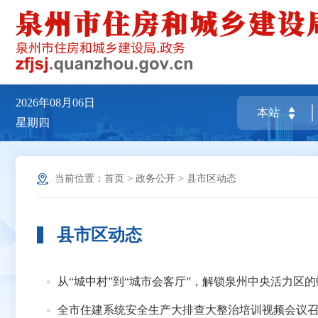
2026年08月06日
星期四
当前位置：
首页
>
政务公开
>
县市区动态
县市区动态
从“城中村”到“城市会客厅”，解锁泉州中央活力区
全市住建系统安全生产大排查大整治培训视频会议