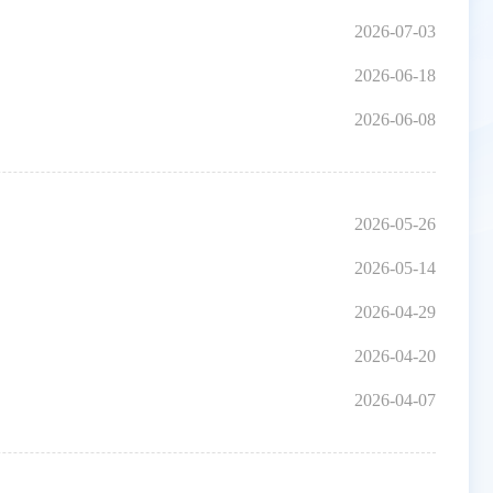
2026-07-03
2026-06-18
2026-06-08
2026-05-26
2026-05-14
2026-04-29
2026-04-20
2026-04-07