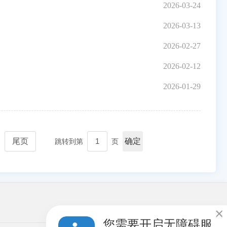
2026-03-24
2026-03-13
2026-02-27
2026-02-12
2026-01-29
尾页
确定
跳转到第
页

您需要开启无障碍服