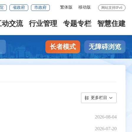
繁体版
移动版
院
省政府
市政府
网站支持IPv6
互动交流
行业管理
专题专栏
智慧住建
长者模式
无障碍浏览
更多栏目
2026-08-04
2026-07-20