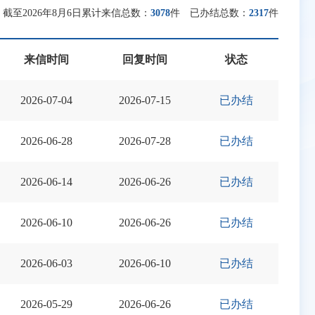
：
截至2026年8月6日累计来信总数：
3078
件
已办结总数：
2317
件
来信时间
回复时间
状态
2026-07-04
2026-07-15
已办结
2026-06-28
2026-07-28
已办结
2026-06-14
2026-06-26
已办结
2026-06-10
2026-06-26
已办结
2026-06-03
2026-06-10
已办结
2026-05-29
2026-06-26
已办结