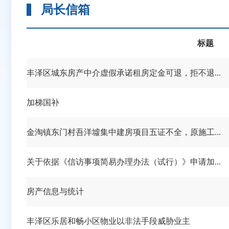
局长信箱
标题
丰泽区城东房产中介虚假承诺租房定金可退，拒不退...
加梯国补
金淘镇东门村吾洋墟集中建房项目五证不全，原施工...
关于依据《信访事项简易办理办法（试行）》申请加...
房产信息与统计
丰泽区乐居和畅小区物业以非法手段威胁业主