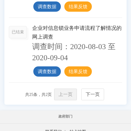
调查数据
结果反馈
企业对信息锁业务申请流程了解情况的
已结束
网上调查
调查时间：
2020-08-03
至
2020-09-04
调查数据
结果反馈
上一页
下一页
共
25
条，共
2
页
政府部门