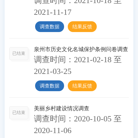
调查时间：
2021-10-18
至
2021-11-17
调查数据
结果反馈
泉州市历史文化名城保护条例问卷调查
已结束
调查时间：
2021-02-18
至
2021-03-25
调查数据
结果反馈
美丽乡村建设情况调查
已结束
调查时间：
2020-10-05
至
2020-11-06