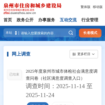
繁体版
移动版
首页
政务公开
办事服务
互动交流
行业管理

长者模式
网上调查
更多栏目
2025年度泉州市城市体检社会满意度调
已结束
查问卷（社区满意度调查入口）
调查时间：
2025-11-14
至
2025-11-24