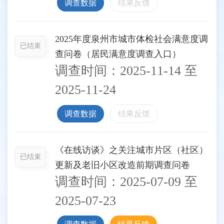
调查数据
结果反馈
2025年度泉州市城市体检社会满意度调
已结束
查问卷（居民满意度调查入口）
调查时间：
2025-11-14
至
2025-11-24
调查数据
结果反馈
《在线访谈》之关注城市片区（社区）
已结束
更新及老旧小区改造前期调查问卷
调查时间：
2025-07-09
至
2025-07-23