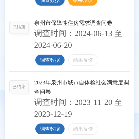
调查数据
结果反馈
泉州市保障性住房需求调查问卷
已结束
调查时间：
2024-06-13
至
2024-06-20
调查数据
结果反馈
2023年泉州市城市自体检社会满意度调
已结束
查问卷
调查时间：
2023-11-20
至
2023-12-19
调查数据
结果反馈