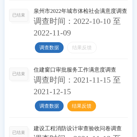
泉州市2022年城市体检社会满意度调查
已结束
调查时间：
2022-10-10
至
2022-11-09
调查数据
结果反馈
住建窗口审批服务工作满意度调查
已结束
调查时间：
2021-11-15
至
2021-12-15
调查数据
结果反馈
建设工程消防设计审查验收问卷调查
已结束