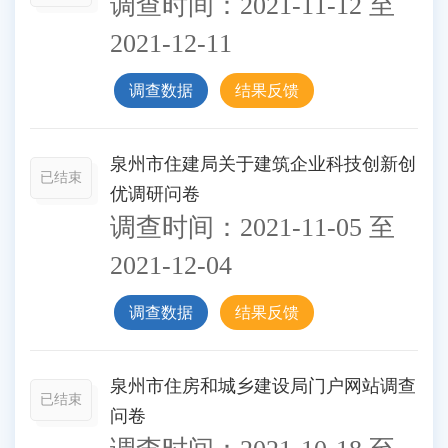
调查时间：
2021-11-12
至
2021-12-11
调查数据
结果反馈
泉州市住建局关于建筑企业科技创新创
已结束
优调研问卷
调查时间：
2021-11-05
至
2021-12-04
调查数据
结果反馈
泉州市住房和城乡建设局门户网站调查
已结束
问卷