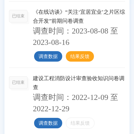
《在线访谈》“关注‘宜居宜业’之片区综
已结束
合开发”前期问卷调查
调查时间：
2023-08-08
至
2023-08-16
调查数据
结果反馈
建设工程消防设计审查验收知识问卷调
已结束
查
调查时间：
2022-12-09
至
2022-12-29
调查数据
结果反馈