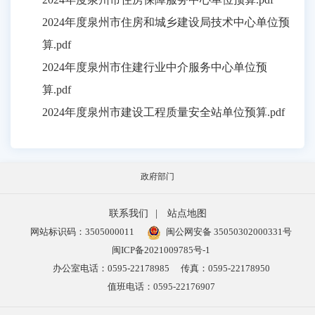
2024年度泉州市住房和城乡建设局技术中心单位预
算.pdf
2024年度泉州市住建行业中介服务中心单位预
算.pdf
2024年度泉州市建设工程质量安全站单位预算.pdf
政府部门
联系我们
|
站点地图
网站标识码：3505000011
闽公网安备 35050302000331号
闽ICP备2021009785号-1
办公室电话：0595-22178985
传真：0595-22178950
值班电话：0595-22176907