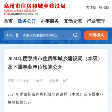
繁体版
移动版
首页
政务公开
办事服务
互动交流
行业管理

长者模式
2024年度泉州市住房和城乡建设局（本级）
及下属事业单位预算公开
日期：2024-02-18 10:55
浏览量：
167
2024年度泉州市住房和城乡建设局（本级）及下属事业
单位预算公开