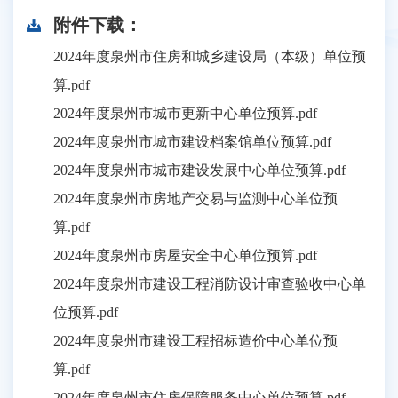
附件下载：
2024年度泉州市住房和城乡建设局（本级）单位预
算.pdf
2024年度泉州市城市更新中心单位预算.pdf
2024年度泉州市城市建设档案馆单位预算.pdf
2024年度泉州市城市建设发展中心单位预算.pdf
2024年度泉州市房地产交易与监测中心单位预
算.pdf
2024年度泉州市房屋安全中心单位预算.pdf
2024年度泉州市建设工程消防设计审查验收中心单
位预算.pdf
2024年度泉州市建设工程招标造价中心单位预
算.pdf
2024年度泉州市住房保障服务中心单位预算.pdf