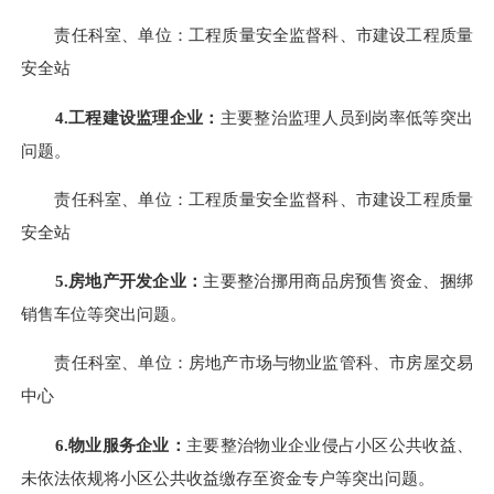
责任科室、单位：
工程质量安全监督科、市建设工程质量
安全站
4.
工程建设监理企业：
主要整治
监理人员到岗率低等突出
问题。
责任科室、单位：
工程质量安全监督科、市建设工程质量
安全站
5.
房地产开发企业：
主要整治
挪用商品房预售资金、捆绑
销售车位
等突出问题。
责任科室、单位：房地产市场与物业监管科、市房屋交易
中心
6.
物业服务企业：
主要整治
物业企业侵占小区公共收益、
未依法依规将小区公共收益缴存至资金专户
等突出问题。