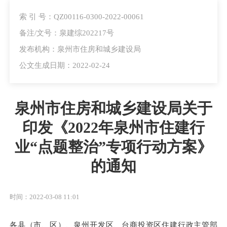
索 引 号：QZ00116-0300-2022-00061
备注/文号：泉建综202217号
发布机构：泉州市住房和城乡建设局
公文生成日期：2022-02-24
泉州市住房和城乡建设局关于
印发《2022年泉州市住建行
业“点题整治”专项行动方案》
的通知
时间：2022-03-08 11:01
各县（市、区）、泉州开发区、台商投资区
住建行政主管部