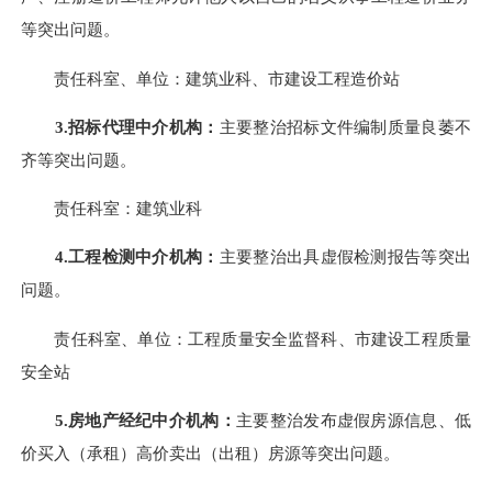
等突出问题。
责任科室、单位：建筑业科、市建设工程造价站
3.
招标代理中介机构：
主要整治
招标文件编制质量良萎不
齐等突出问题。
责任科室：建筑业科
4.
工程检测中介机构：
主要整治
出具虚假检测报告等突出
问题。
责任科室、单位：
工程质量安全监督科、市建设工程质量
安全站
5.
房地产经纪中介机构：
主要整治
发布虚假房源信息、
低
价买入（承租）高价卖出（出租）房源
等突出问题。