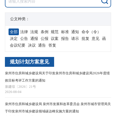
公文种类：
全部
法律
法规
条例
规范
标准
通知
命令（令）
决定
公告
通报
公报
议案
报告
请示
批复
意见
函
会议纪要
决议
通告
答复
规划计划方案意见
泉州市住房和城乡建设局关于印发泉州市住房和城乡建设局2026年度绩
效目标考评工作方案的通知
泉建综〔2026〕21号
2026-08-04
泉州市住房和城乡建设局 泉州市发展和改革委员会 泉州市城市管理局关
于印发泉州市城乡建设领域碳达峰实施方案的通知