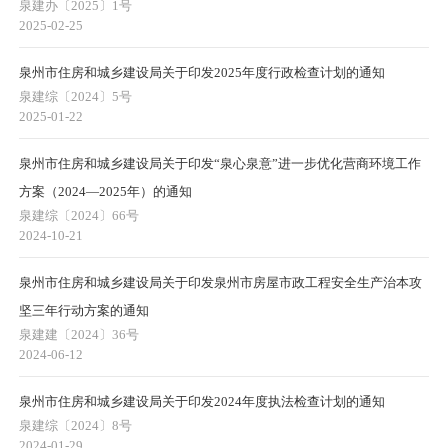
泉建办〔2025〕1号
2025-02-25
泉州市住房和城乡建设局关于印发2025年度行政检查计划的通知
泉建综〔2024〕5号
2025-01-22
泉州市住房和城乡建设局关于印发“泉心泉意”进一步优化营商环境工作
方案（2024—2025年）的通知
泉建综〔2024〕66号
2024-10-21
泉州市住房和城乡建设局关于印发泉州市房屋市政工程安全生产治本攻
坚三年行动方案的通知
泉建建〔2024〕36号
2024-06-12
泉州市住房和城乡建设局关于印发2024年度执法检查计划的通知
泉建综〔2024〕8号
2024-01-29