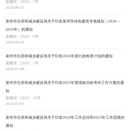
泉建科〔2026〕7号
2026-06-15
泉州市住房和城乡建设局关于印发泉州市绿色建筑专项规划（2026—
2035年）的通知
泉建科〔2026〕6号
2026-06-05
泉州市住房和城乡建设局关于印发2026年度行政检查计划的通知
泉建综〔2026〕1号
2026-01-08
泉州市住房和城乡建设局关于印发2025年度绩效目标考评工作方案的通
知
泉建综〔2025〕19号
2025-07-03
泉州市住房和城乡建设局关于印发2024年工作总结和2025年工作思路的
通知