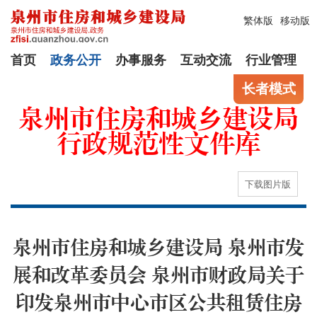
繁体版
移动版
首页
政务公开
办事服务
互动交流
行业管理
长者模式
泉州市住房和城乡建设局
行政规范性文件库
下载图片版
泉州市住房和城乡建设局 泉州市发
展和改革委员会 泉州市财政局关于
印发泉州市中心市区公共租赁住房