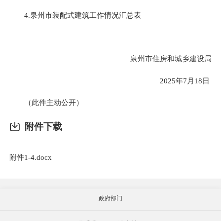
4.泉州市装配式建筑工作情况汇总表
泉州市住房和城乡建设局
2025年7月18日
（此件主动公开）
附件下载
附件1-4.docx
政府部门