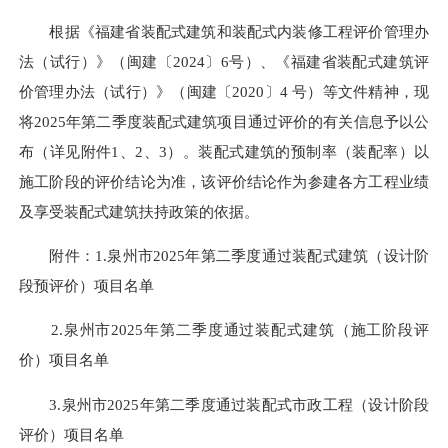
根据《福建省装配式建筑和装配式内装修工程评价管理办
法（试行）》（闽建〔2024〕6号）、《福建省装配式建筑评
价管理办法（试行）》（闽建〔2020〕4 号）等文件精神，现
将2025年第二季度装配式建筑项目通过评价的有关信息予以公
布（详见附件1、2、3）。装配式建筑的预制率（装配率）以
施工阶段的评价结论为准，该评价结论作为参建各方工程业绩
及享受装配式建筑扶持政策的依据。
附件：1.泉州市2025年第二季度通过装配式建筑（设计阶
段预评价）项目名单
2.泉州市2025年第二季度通过装配式建筑（施工阶段评
价）项目名单
3.泉州市2025年第二季度通过装配式市政工程（设计阶段
评价）项目名单