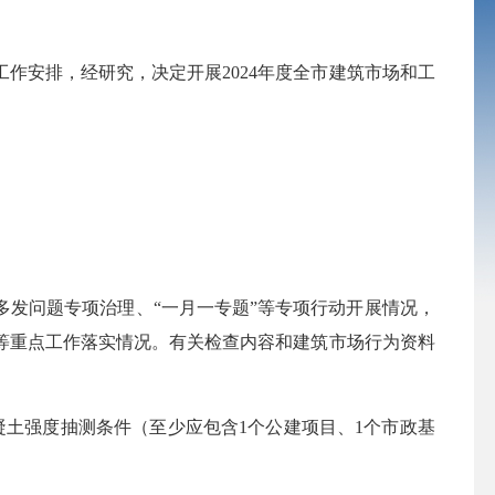
作安排，经研究，决定开展2024年度全市建筑市场和工
发问题专项治理、“一月一专题”等专项行动开展情况，
等重点工作落实情况。有关检查内容和建筑市场行为资料
土强度抽测条件（至少应包含1个公建项目、1个市政基