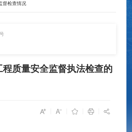
监督检查情况
5号
工程质量安全监督执法检查的