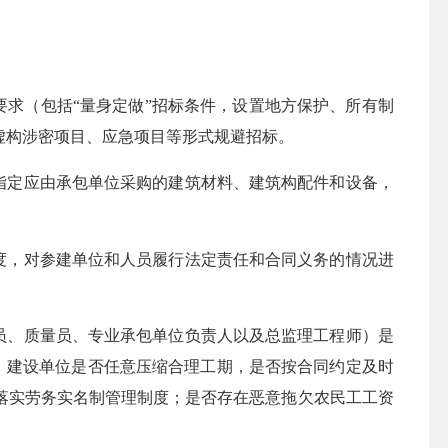
求（包括“量身定做”招标条件，设置地方保护、所有制
虚构涉密项目、应急项目等形式规避招标。
指定应由承包单位采购的建筑材料、建筑构配件和设备，
度，对参建单位和人员履行法定责任和合同义务的情况进
员、质量员、专业承包单位负责人以及总监理工程师）是
理；建设单位是否任意压缩合理工期，是否按合同约定及时
落实劳务实名制管理制度；是否存在恶意拖欠农民工工资