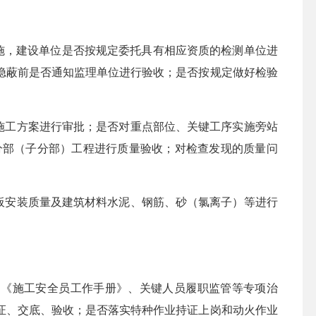
施，建设单位是否按规定委托具有相应资质的检测单位进
隐蔽前是否通知监理单位进行验收；是否按规定做好检验
施工方案进行审批；是否对重点部位、关键工序实施旁站
分部（子分部）工程进行质量验收；对检查发现的质量问
板安装质量及建筑材料水泥、钢筋、砂（氯离子）等进行
理、《施工安全员工作手册》、关键人员履职监管等专项治
证、交底、验收；是否落实特种作业持证上岗和动火作业