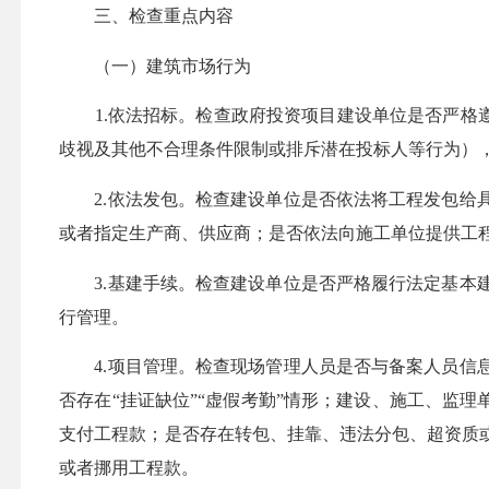
三、检查重点内容
（一）建筑市场行为
1.依法招标。检查政府投资项目建设单位是否严格遵
歧视及其他不合理条件限制或排斥潜在投标人等行为）
2.依法发包。检查建设单位是否依法将工程发包给具
或者指定生产商、供应商；是否依法向施工单位提供工
3.基建手续。检查建设单位是否严格履行法定基本建
行管理。
4.项目管理。检查现场管理人员是否与备案人员信息
否存在“挂证缺位”“虚假考勤”情形；建设、施工、监
支付工程款；是否存在转包、挂靠、违法分包、超资质
或者挪用工程款。