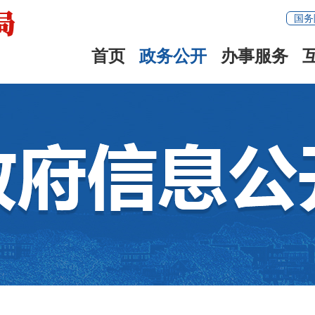
国务
首页
政务公开
办事服务