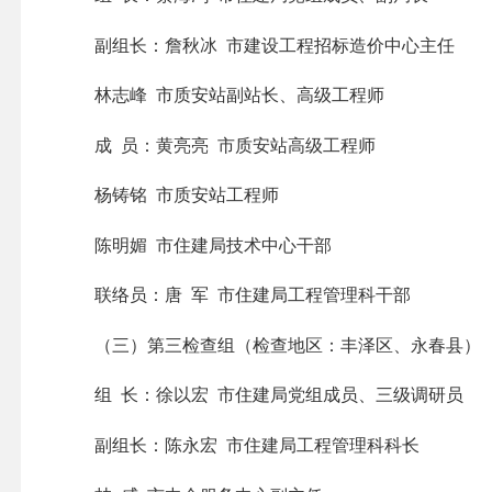
副组长：詹秋冰 市建设工程招标造价中心主任
林志峰 市质安站副站长、高级工程师
成 员：黄亮亮 市质安站高级工程师
杨铸铭 市质安站工程师
陈明媚 市住建局技术中心干部
联络员：唐 军 市住建局工程管理科干部
（三）第三检查组（检查地区：丰泽区、永春县）
组 长：徐以宏 市住建局党组成员、三级调研员
副组长：陈永宏 市住建局工程管理科科长