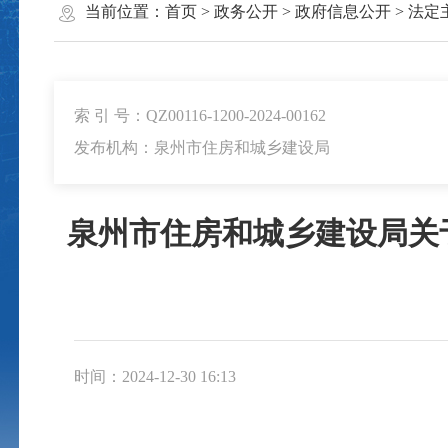
当前位置：
首页
>
政务公开
>
政府信息公开
>
法定
索 引 号：QZ00116-1200-2024-00162
发布机构：泉州市住房和城乡建设局
泉州市住房和城乡建设局关
时间：2024-12-30 16:13