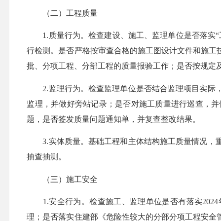
（二）工程质量
1.质量行为。检查建设、施工、监理单位是否落实“
行检测。是否严格按审查合格的施工图设计文件和施工
批、分项工程、分部工程的质量报验工作；是否按规定
2.监理行为。检查监理单位是否结合监理项目实际，
监理，并做好旁站记录；是否对施工质量进行巡查，并
题，是否签发质量问题通知单，并复查整改结果。
3.实体质量。基础工程和主体结构施工质量情况，重
抽查抽测。
（三）施工安全
1.安全行为。检查施工、监理单位是否有落实2024
理；是否落实住建部《危险性较大的分部分项工程安全