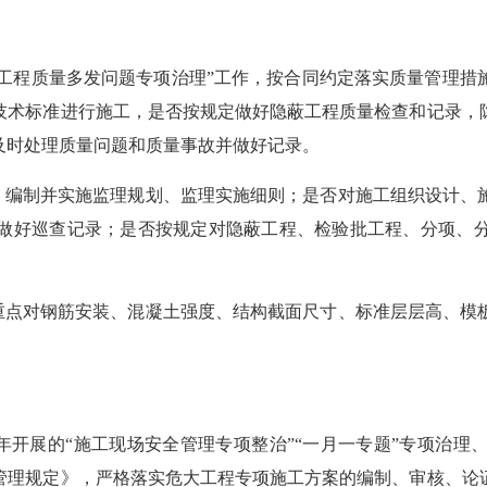
工程质量多发问题专项治理”工作，按合同约定落实质量管理措
技术标准进行施工，是否按规定做好隐蔽工程质量检查和记录，
及时处理质量问题和质量事故并做好记录。
编制并实施监理规划、监理实施细则；是否对施工组织设计、
做好巡查记录；是否按规定对隐蔽工程、检验批工程、分项、
点对钢筋安装、混凝土强度、结构截面尺寸、标准层层高、模
年开展的“施工现场安全管理专项整治”“一月一专题”专项治
管理规定》，严格落实危大工程专项施工方案的编制、审核、论