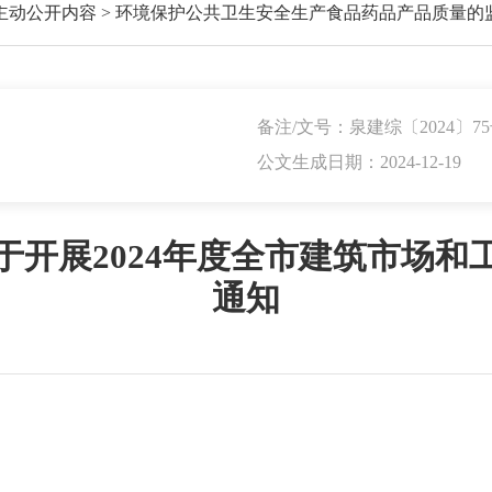
主动公开内容
>
环境保护公共卫生安全生产食品药品产品质量的
备注/文号：泉建综〔2024〕7
公文生成日期：2024-12-19
于开展2024年度全市建筑市场和
通知