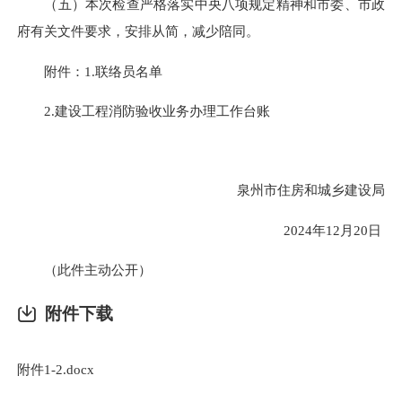
（五）本次检查严格落实中央八项规定精神和市委、市政
府有关文件要求，安排从简，减少陪同。
附件：1.联络员名单
2.建设工程消防验收业务办理工作台账
泉州市住房和城乡建设局
2024年12月20日
（此件主动公开）
附件下载
附件1-2.docx