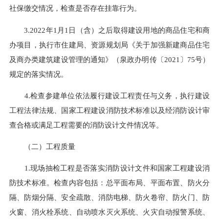
社保缴交情况，检查是否存在挂靠行为。
3.2022年1月1日（含）之后取得建设用地的商品住宅和商
办项目，执行市住建局、资源规划局《关于加强新建商品住宅
及商办类建筑建设管理的通知》（泉政办明传〔2021〕75号）
规定的落实情况。
4.检查参建单位依法履行建设工程责任与义务，执行建设
工程法律法规、国家工程建设消防技术标准以及经消防设计审
查合格或满足工程需要的消防设计文件情况等。
（二）工程质量
1.现场抽检工程是否落实消防设计文件和国家工程建设消
防技术标准。检查内容包括：总平面布局、平面布置、防火分
隔、防烟分隔、安全疏散、消防电梯、防火卷帘、防火门、防
火窗、消火栓系统、自动喷水灭火系统、火灾自动报警系统、