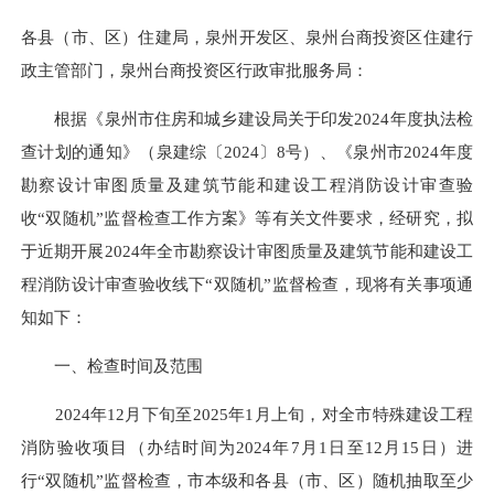
各县（市、区）住建局，泉州开发区、泉州台商投资区住建行
政主管部门，泉州台商投资区行政审批服务局：
根据《泉州市住房和城乡建设局关于印发2024年度执法检
查计划的通知》（泉建综〔2024〕8号）、《泉州市2024年度
勘察设计审图质量及建筑节能和建设工程消防设计审查验
收“双随机”监督检查工作方案》等有关文件要求，经研究，拟
于近期开展2024年全市勘察设计审图质量及建筑节能和建设工
程消防设计审查验收线下“双随机”监督检查，现将有关事项通
知如下：
一、检查时间及范围
2024年12月下旬至2025年1月上旬，对全市特殊建设工程
消防验收项目（办结时间为2024年7月1日至12月15日）进
行“双随机”监督检查，市本级和各县（市、区）随机抽取至少