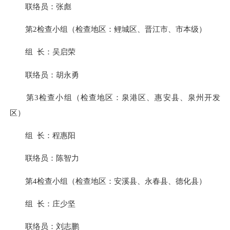
联络员：张彪
第2检查小组（检查地区：鲤城区、晋江市、市本级）
组 长：吴启荣
联络员：胡永勇
第3检查小组（检查地区：泉港区、惠安县、泉州开发
区）
组 长：程惠阳
联络员：陈智力
第4检查小组（检查地区：安溪县、永春县、德化县）
组 长：庄少坚
联络员：刘志鹏