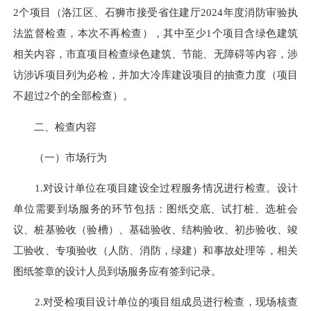
2个项目（洛江区、石狮市接受省住建厅2024年度消防审验执
法监督检查，本次不再检查），其中至少1个项目含绿色建筑
相关内容，市直项目检查绿色建筑、节能、无障碍等内容，涉
访涉诉项目列为必检，并加大冷库建设项目的抽查力度（项目
不超过2个的全部检查）。
二、检查内容
（一）市场行为
1.对设计单位在项目建设全过程服务情况进行检查。设计
单位需要到场服务的环节包括：图纸交底、试打桩、选桩会
议、桩基验收（验槽）、基础验收、结构验收、初步验收、竣
工验收、专项验收（人防、消防，绿建）和事故处理等，相关
图纸签章的设计人员到场服务应有签到记录。
2.对受检项目设计单位的项目组成员进行检查，现场核查