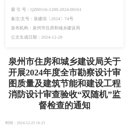
索 引 号：QZ00116-1200-2024-00161
备注/文号：泉建综〔2024〕74号
发布机构：泉州市住房和城乡建设局
公文生成日期：2024-12-20
泉州市住房和城乡建设局关于
开展2024年度全市勘察设计审
图质量及建筑节能和建设工程
消防设计审查验收“双随机”监
督检查的通知
时间：2024-12-25 16:25