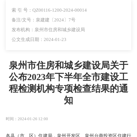
索 引 号：QZ00116-1200-2024-00014
备注/文号：泉建建〔2024〕7号
发布机构：泉州市住房和城乡建设局
公文生成日期：2024-01-23
泉州市住房和城乡建设局关于
公布2023年下半年全市建设工
程检测机构专项检查结果的通
知
时间：2024-01-26 12:00
各县（市、区）住建局，泉州开发区、泉州台商投资区住建行