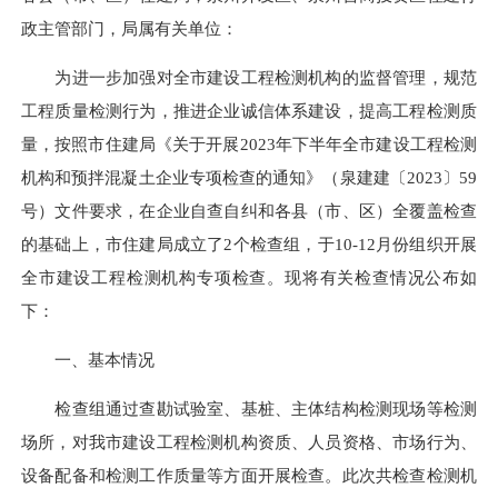
政主管部门，局属有关单位：
为进一步加强对全市建设工程检测机构的监督管理，规范
工程质量检测行为，推进企业诚信体系建设，提高工程检测质
量，按照市住建局《关于开展2023年下半年全市建设工程检测
机构和预拌混凝土企业专项检查的通知》（泉建建〔2023〕59
号）文件要求，在企业自查自纠和各县（市、区）全覆盖检查
的基础上，市住建局成立了2个检查组，于10-12月份组织开展
全市建设工程检测机构专项检查。现将有关检查情况公布如
下：
一、基本情况
检查组通过查勘试验室、基桩、主体结构检测现场等检测
场所，对我市建设工程检测机构资质、人员资格、市场行为、
设备配备和检测工作质量等方面开展检查。此次共检查检测机