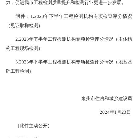
力，促进我市工程检测质量提升和检测行业更进一步发展。
附件：1.2023年下半年工程检测机构专项检查评分情况
（见证取样检测）
2.2023年下半年工程检测机构专项检查评分情况（主体结
构工程现场检测）
3.2023年下半年工程检测机构专项检查评分情况（地基基
础工程检测）
泉州市住房和城乡建设局
2024年1月23日
（此件主动公开）