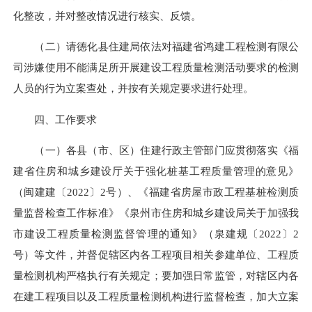
化整改，并对整改情况进行核实、反馈。
（二）请德化县住建局依法对福建省鸿建工程检测有限公
司涉嫌使用不能满足所开展建设工程质量检测活动要求的检测
人员的行为立案查处，并按有关规定要求进行处理。
四、工作要求
（一）各县（市、区）住建行政主管部门应贯彻落实《福
建省住房和城乡建设厅关于强化桩基工程质量管理的意见》
（闽建建〔2022〕2号）、《福建省房屋市政工程基桩检测质
量监督检查工作标准》《泉州市住房和城乡建设局关于加强我
市建设工程质量检测监督管理的通知》（泉建规〔2022〕2
号）等文件，并督促辖区内各工程项目相关参建单位、工程质
量检测机构严格执行有关规定；要加强日常监管，对辖区内各
在建工程项目以及工程质量检测机构进行监督检查，加大立案