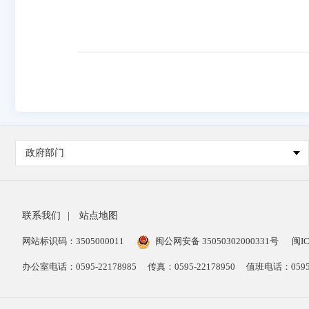
政府部门
联系我们
|
站点地图
网站标识码：3505000011
闽公网安备 35050302000331号
闽IC
办公室电话：0595-22178985
传真：0595-22178950
值班电话：0595-