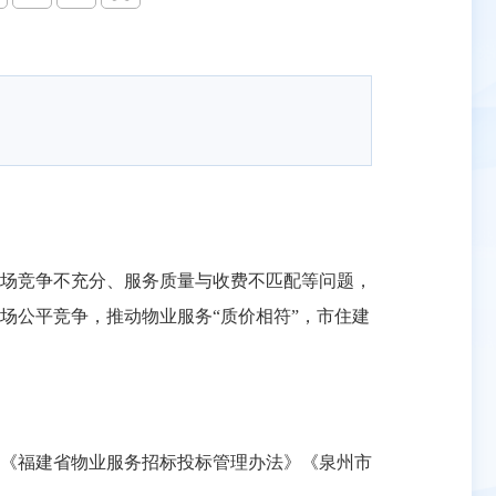
场竞争不充分、服务质量与收费不匹配等问题，
场公平竞争，推动物业服务“质价相符”，市住建
《福建省物业服务招标投标管理办法》《泉州市