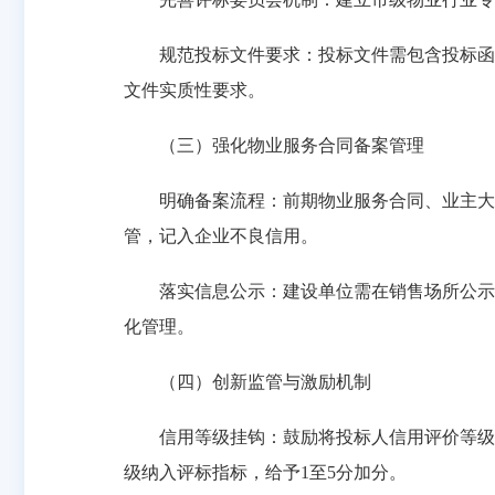
规范投标文件要求：投标文件需包含投标函、
文件实质性要求。
（三）强化物业服务合同备案管理
明确备案流程：前期物业服务合同、业主大会选
管，记入企业不良信用。
落实信息公示：建设单位需在销售场所公示前
化管理。
（四）创新监管与激励机制
信用等级挂钩：鼓励将投标人信用评价等级与
级纳入评标指标，给予1至5分加分。