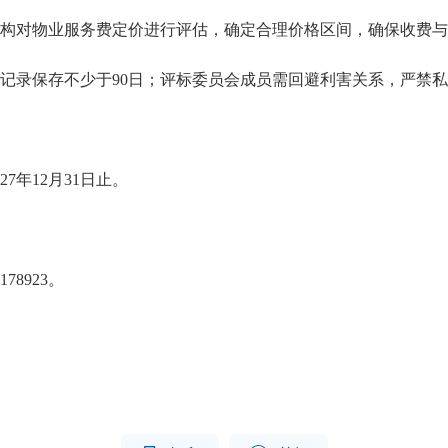
对物业服务费定价进行评估，确定合理价格区间，确保收费与
录保存不少于90日；评标委员会成员需回避利害关系，严禁私
7年12月31日止。
8923。