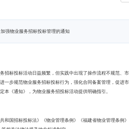
于加强物业服务招标投标管理的通知
招标投标活动日益频繁，但实践中出现了操作流程不规范、市
进一步规范物业服务招标投标行为，强化合同备案管理，促进市
定本《通知》，为物业服务招投标活动提供明确指引。
和国招标投标法》《物业管理条例》《福建省物业管理条例》