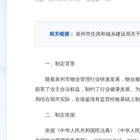
相关链接：
泉州市住房和城乡建设局关
一、制定背景
随着泉州市物业管理行业快速发展，物业服务
损害了业主合法权益，制约了行业健康发展。为
局结合我市实际，在借鉴现有监管经验基础上制
二、制定依据
依据《中华人民共和国民法典》《中华人民共