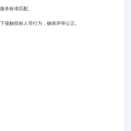
服务标准匹配。
下接触投标人等行为，确保评审公正。