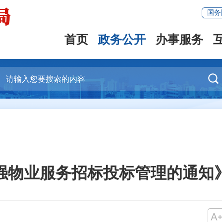
国务
首页
政务公开
办事服务

强物业服务招标投标管理的通知