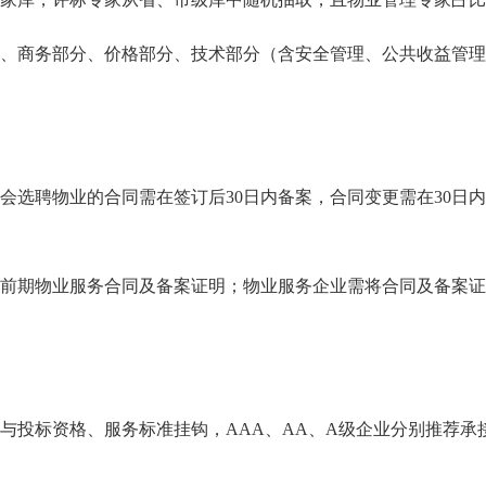
商务部分、价格部分、技术部分（含安全管理、公共收益管理
聘物业的合同需在签订后30日内备案，合同变更需在30日内
期物业服务合同及备案证明；物业服务企业需将合同及备案证明
投标资格、服务标准挂钩，AAA、AA、A级企业分别推荐承