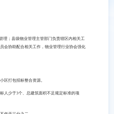
督管理；县级物业管理主管部门负责辖区内相关工
员会协助配合相关工作，物业管理行业协会强化
小区打包招标整合资源。
标人少于3个、总建筑面积不足规定标准的项
不低于三分之二。