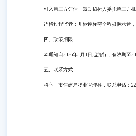
引入第三方评估：鼓励招标人委托第三方机构
严格过程监管：开标评标需全程摄像录音，记
四、政策期限
本通知自2026年1月1日起施行，有效期至202
五、联系方式
科室：市住建局物业管理科，联系电话：2217