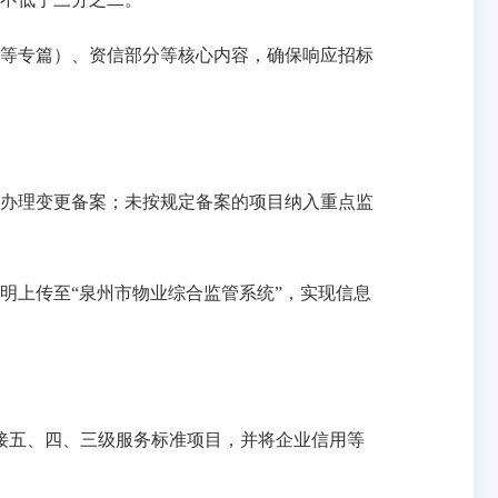
等专篇）、资信部分等核心内容，确保响应招标
办理变更备案；未按规定备案的项目纳入重点监
上传至“泉州市物业综合监管系统”，实现信息
接五、四、三级服务标准项目，并将企业信用等