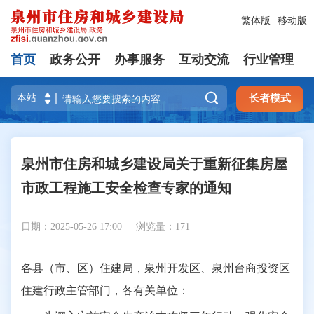
繁体版
移动版
首页
政务公开
办事服务
互动交流
行业管理

长者模式
泉州市住房和城乡建设局关于重新征集房屋
市政工程施工安全检查专家的通知
日期：2025-05-26 17:00
浏览量：
171
各县（市、区）住建局，泉州开发区、泉州台商投资区
住建行政主管部门，各有关单位：