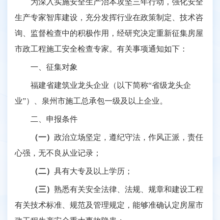
为深入实施安全生产治本攻坚三年行动，强化安全
生产专家智库建设，充分发挥行业在政策制定、技术咨
询、监督检查中的积极作用，经研究决定重新征集房屋
市政工程施工安全检查专家。有关事项通知如下：
一、征集对象
福建省建筑业龙头企业（以下简称
“省级龙头企
业”）、泉州市施工总承包一级及以上企业。
二、申报条件
（一）
政治立场坚定，遵纪守法，作风正派，责任
心强，无不良从业记录；
（二）
具有大专及以上学历；
（三）
熟悉有关安全法律、法规、规章和建设工程
有关技术标准、规范及管理规定，能够准确认定房屋市