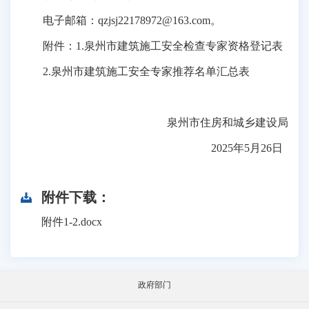
电子邮箱：
qzjsj22178972@163.com。
附件：
1.泉州市建筑施工安全检查专家资格登记表
2.泉州市建筑施工安全专家推荐名单汇总表
泉州市住房和城乡建设局
2025年5月
26
日
附件下载：
附件1-2.docx
政府部门