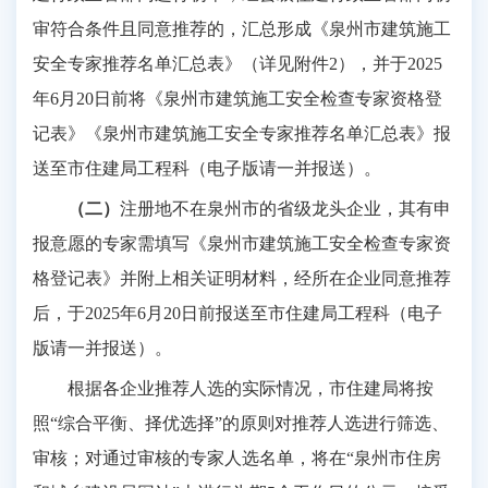
审符合条件且同意推荐的，汇总形成《泉州市建筑施工
安全专家推荐名单汇总表》（详见附件2），并于2025
年6月20日前将《泉州市建筑施工安全检查专家资格登
记表》《泉州市建筑施工安全专家推荐名单汇总表》报
送至市住建局工程科（电子版请一并报送）。
（二）
注册地不在泉州市的省级龙头企业，其有申
报意愿的专家需填写《泉州市建筑施工安全检查专家资
格登记表》并附上相关证明材料，经所在企业同意推荐
后，于
2025年6月20日前报送至市住建局工程科（电子
版请一并报送）。
根据各企业
推荐
人选的实际情况，市住建局将按
照
“综合平衡、择优选择”的原则对推荐人选进行筛选、
审核；对通过审核的专家人选名单，将在“泉州市住房