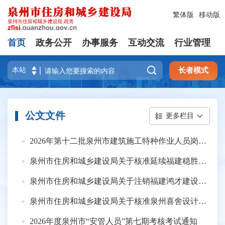
繁体版
移动版
首页
政务公开
办事服务
互动交流
行业管理

长者模式
公文文件
更多栏目
2026年第十二批泉州市建筑施工特种作业人员岗位考核考试通知
泉州市住房和城乡建设局关于核准延续福建稳胜建设发展有限公司等3家工程监理企业资质的通知
泉州市住房和城乡建设局关于注销福建鸿才建设有限公司建筑业企业资质的通知
泉州市住房和城乡建设局关于核准泉州喜舍设计装饰工程有限责任公司等7家工程设计企业资质延续的通知
2026年度泉州市“安管人员”第七期考核考试通知