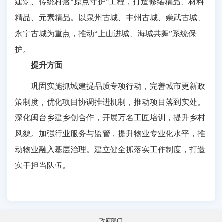
建筑、传统村落“原点守护”工程，打造修缮精品、材料
精品、元素精品。以泉州古城、丰州古城、崇武古城、
永宁古城为重点，推动“上山进城、海城共舞”系统保
护。
提升方面
巩固实施抓城建提品质专项行动，完善城市更新政
策制度，优化项目协调推进机制，推动项目落到实处。
深化闽台乡建乡创合作，开展万名工匠培训，提升乡村
风貌。加强行业服务与监管，提升物业专业化水平，推
动物业融入基层治理。建立健全抓落实工作制度，打造
实干担当队伍。
政府部门