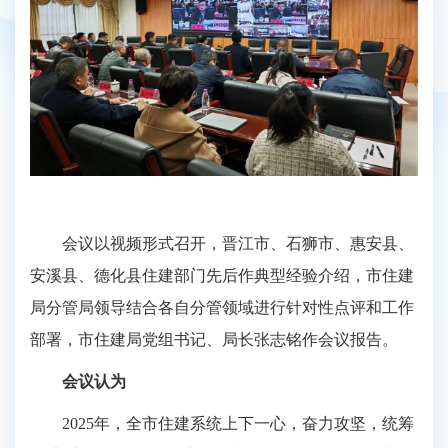
会议以视频形式召开，晋江市、石狮市、惠安县、
安溪县、德化县住建部门先后作典型经验介绍，市住建
局分管局领导结合各自分管领域进行针对性点评和工作
部署，市住建局党组书记、局长张志铭作会议报告。
会议认为
2025年，全市住建系统上下一心，奋力攻坚，统筹