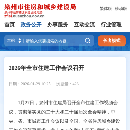
繁体版
移动版
首页
政务公开
办事服务
互动交流
行业管理

长者模式
2026年全市住建工作会议召开
日期：2026-01-29 10:25
浏览量：
426
1月27日，泉州市住建局召开全市住建工作视频会
议，贯彻落实党的二十大和二十届历次全会精神，中
央、省、市城市工作会议以及全国、全省住房城乡建设