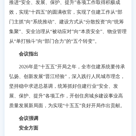
推进“安全、发展、保护、提升”各项工作取得积极成
效，实现“十四五”的圆满收官，实现了住建工作从“部
门主抓”向“系统推动”、建设方式从“分散投资”向“统筹
集聚”、安全治理从“被动应对”向“本质安全”、物业管理
从“单打独斗”向“部门合力”的“五个转变”。
会议指出
2026年是“十五五”开局之年，全市住建系统要传承
弘扬、创新发展“晋江经验”，深入践行人民城市理念，
坚持稳中求进总基调，统筹抓好住建行业“安全、发
展、保护、提升”各项工作，开创住房城乡建设事业高
质量发展新局面，为实现“十五五”良好开局作出贡献。
会议强调
安全方面