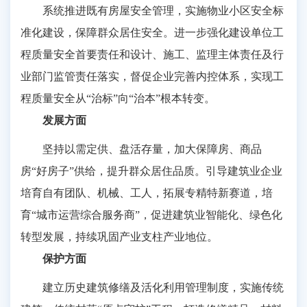
系统推进既有房屋安全管理，实施物业小区安全标
准化建设，保障群众居住安全。进一步强化建设单位工
程质量安全首要责任和设计、施工、监理主体责任及行
业部门监管责任落实，督促企业完善内控体系，实现工
程质量安全从“治标”向“治本”根本转变。
发展方面
坚持以需定供、盘活存量，加大保障房、商品
房“好房子”供给，提升群众居住品质。引导建筑业企业
培育自有团队、机械、工人，拓展专精特新赛道，培
育“城市运营综合服务商”，促进建筑业智能化、绿色化
转型发展，持续巩固产业支柱产业地位。
保护方面
建立历史建筑修缮及活化利用管理制度，实施传统