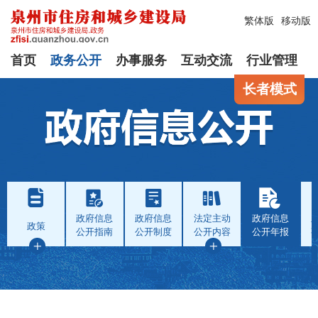
繁体版
移动版
首页
政务公开
办事服务
互动交流
行业管理
长者模式
政府信息
政府信息
法定主动
政府信息
政策
公开指南
公开制度
公开内容
公开年报