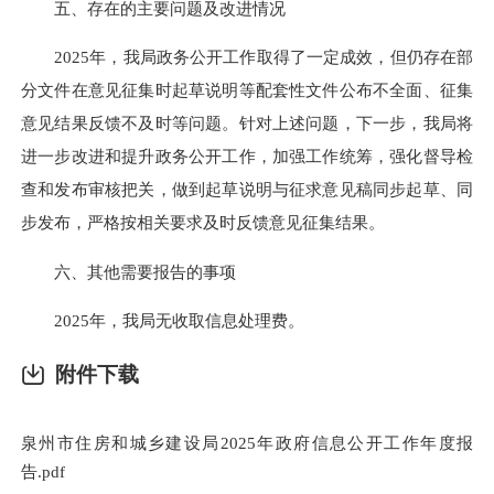
五、存在的主要问题及改进情况
2025年，我局政务公开工作取得了一定成效，但仍存在部
分文件在意见征集时起草说明等配套性文件公布不全面、征集
意见结果反馈不及时等问题。针对上述问题，下一步，我局将
进一步改进和提升政务公开工作，加强工作统筹，强化督导检
查和发布审核把关，做到起草说明与征求意见稿同步起草、同
步发布，严格按相关要求及时反馈意见征集结果。
六、其他需要报告的事项
2025年，我局无收取信息处理费。
附件下载
泉州市住房和城乡建设局2025年政府信息公开工作年度报
告.pdf