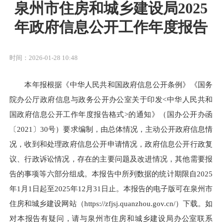
泉州市住房和城乡建设局2025
年政府信息公开工作年度报告
时间：2026-01-28 10:48
本年报根据《中华人民共和国政府信息公开条例》《国务
院办公厅政府信息与政务公开办公室关于印发<中华人民共和
国政府信息公开工作年度报告格式>的通知》（国办公开办函
〔2021〕30号）要求编制，由总体情况，主动公开政府信息情
况，收到和处理政府信息公开申请情况，政府信息公开行政复
议、行政诉讼情况，存在的主要问题及改进情况，其他需要报
告的事项等六部分组成。本报告中所列数据的统计期限自2025
年1月1日起至2025年12月31日止。本报告的电子版可在泉州市
住房和城乡建设网站（https://zfjsj.quanzhou.gov.cn/）下载。如
对本报告有疑问，请与泉州市住房和城乡建设局办公室联系