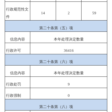
行政规范性文
14
2
59
件
第二十条第（五）项
信息内容
本年处理决定数量
行政许可
36416
第二十条第（六）项
信息内容
本年处理决定数量
行政处罚
9
行政强制
0
第二十条第（八）项