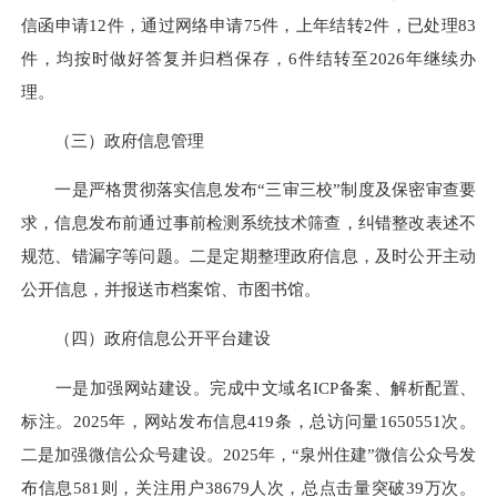
信函申请12件，通过网络申请75件，上年结转2件，已处理83
件，均按时做好答复并归档保存，6件结转至2026年继续办
理。
（三）政府信息管理
一是严格贯彻落实信息发布“三审三校”制度及保密审查要
求，信息发布前通过事前检测系统技术筛查，纠错整改表述不
规范、错漏字等问题。二是定期整理政府信息，及时公开主动
公开信息，并报送市档案馆、市图书馆。
（四）政府信息公开平台建设
一是加强网站建设。完成中文域名ICP备案、解析配置、
标注。2025年，网站发布信息419条，总访问量1650551次。
二是加强微信公众号建设。2025年，“泉州住建”微信公众号发
布信息581则，关注用户38679人次，总点击量突破39万次。