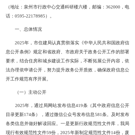
（地址：泉州市行政中心交通科研楼六楼，邮编：362000，电
话：0595-22178985）。
一、总体情况
2025年，市住建局认真贯彻落实《中华人民共和国政府信
息公开条例》规定和省政府、市政府关于政务公开工作的部署
要求，结合住房和城乡建设工作实际，不断拓展公开内容，依
法办理依申请公开，努力提升政务公开质效，确保政府信息公
开工作规范有序开展。
（一）主动公开
2025年，通过局网站发布信息419条（其中政府信息公开
目录更新174条），通过微信公众号发布信息581条。及时发布
各类信息并做好解读回应。一是更新行政规范性文件库，我局
现行有效规范性文件59份，2025年新制定规范性文件14份，废