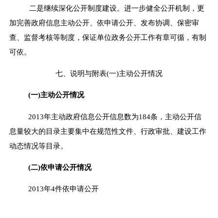
二是继续深化公开制度建设。进一步健全公开机制，更
加完善政府信息主动公开、依申请公开、发布协调、保密审
查、监督考核等制度，保证单位政务公开工作有章可循，有制
可依。
七、说明与附表(一)主动公开情况
(一)主动公开情况
201
3
年主动政府信息公开信息数为
184
条，主动公开信
息量较大的目录主要集中在规范性文件、行政审批、建设工作
动态情况等目录。
(二)依申请公开情况
201
3
年
4件
依申请公开