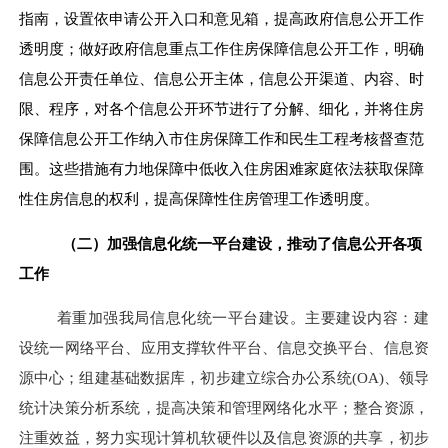
指南，设置依申请公开入口和意见箱，提高政府信息公开工作
透明度
；
做好政府信息重点工作住房保障信息公开工作，明确
信息公开责任单位、信息公开主体，信息公开渠道、内容、时
限、程序，对各个信息公开环节进行了分解、细化，并将住房
保障信息公开工作纳入市住房保障工作和民生工程考核督查范
围。这些措施有力地保障中低收入住房困难家庭依法获取保障
性住房信息的权利，提高保障性住房管理工作透明度。
（二）
加强信息化统一平台建设，
推动了
信息公开
各项
工作
着重加强我局信息化统一平台建设。主要建设内容：
建
设统一网络平台、应用支撑软件平台、信息交换平台、信息资
源中心；组建基础数据库，初步建立综合办公系统(OA)、领导
统计决策分析系统，提高决策和管理网络化水平；整合资源，
注重效益，努力实现计算机软硬件以及信息资源的共享，初步