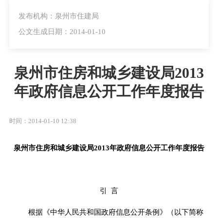
发布机构：泉州市住建局
公文生成日期：2014-01-10
泉州市住房和城乡建设局2013
年政府信息公开工作年度报告
时间：2014-01-10 12:38
泉州市住房和城乡建设局201
3
年政府信息公开工作年度报告
引 言
根据《中华人民共和国政府信息公开条例》（以下简称