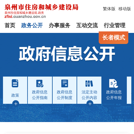
繁体版
移动版
首页
政务公开
办事服务
互动交流
行业管理
长者模式
政府信息
政府信息
法定主动
政府信息
政策
公开指南
公开制度
公开内容
公开年报