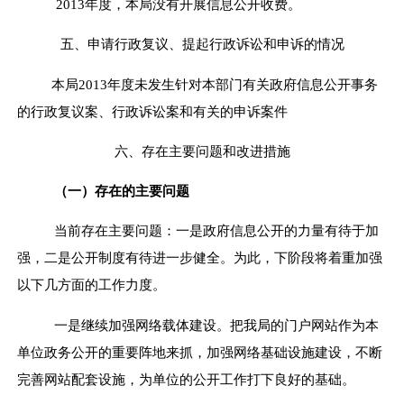
201
3
年度，本局没有开展信息公开收费。
五、申请行政复议、提起行政诉讼和申诉的情况
本局201
3
年度未发生针对本部门有关政府信息公开事务
的行政复议案、行政诉讼案和有关的申诉案件
六、存在主要问题和改进措施
（一）存在的主要问题
当前存在主要问题：一是
政府信息
公开的力量有待于加
强，二是公开制度有待进一步健全。为此，下阶段将着重加强
以下几方面的工作力度。
一是继续加强网络载体建设。把我局的门户网站作为本
单位政务公开的重要阵地来抓，加强网络基础设施建设，不断
完善网站配套设施，为单位的公开工作打下良好的基础。