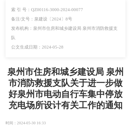
索 引 号：QZ00116-3000-2024-00077
备注/文号：泉建设〔2024〕8号
发布机构：泉州市住房和城乡建设局 泉州市消防救援支
队
公文生成日期：2024-05-28
泉州市住房和城乡建设局 泉州
市消防救援支队关于进一步做
好泉州市电动自行车集中停放
充电场所设计有关工作的通知
时间：2024-05-30 16:33