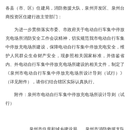
各县（市、区）住建局，消防救援大队，泉州开发区、泉州台
商投资区住建行政主管部门：
为进一步贯彻落实市委、市政府关于电动自行车集中停放
充电场所消防安全工作会议精神，切实规范我市电动自行车集
中停放充电场所建设，保障电动自行车集中停放充电安全，维
护人民群众生命财产安全，现参照相关国家标准，并借鉴省
内、外电动自行车集中停放充电场所建设的相关文件，制定了
《泉州市电动自行车集中停放充电场所设计导则（试行）》
（详见附件），请你们结合辖区实际认真执行。
附件：泉州市电动自行车集中停放充电场所设计导则（试
行）
泉州市住房和城乡建设局 泉州市消防救援支队