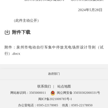
2024年5月28日
（此件主动公开）
附件下载
附件：泉州市电动自行车集中停放充电场所设计导则（试
行）.docx
政府部门
联系我们
|
站点地图
网站标识码：3505000011
闽公网安备 35050302000331号
闽ICP备2021009785号-1
办公室电话：0595-22178985
传真：0595-22178950