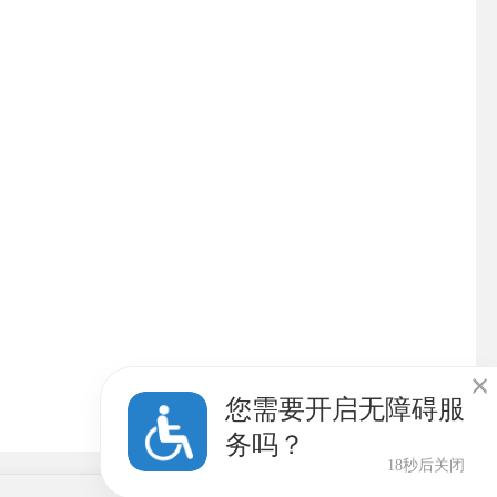

您需要开启无障碍服
务吗？
18秒后关闭