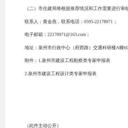
（二）市住建局将根据推荐情况和工作需要进行审核
联系人：黄金燕，联系电话：0595-22178971；
电子邮箱：22178971@163.com；
地址：泉州市行政中心（府西路）交通科研楼A幢60
附件：1.泉州市建设工程勘察类专家申报表
2.泉州市建设工程设计类专家申报表
（此件主动公开）