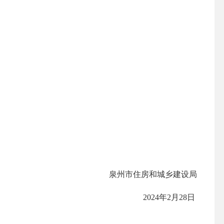
。
泉州市住房和城乡建设局
2024年2月28日