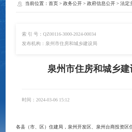
当前位置：
首页
>
政务公开
>
政府信息公开
>
法定
索 引 号：QZ00116-3000-2024-00034
发布机构：泉州市住房和城乡建设局
泉州市住房和城乡建
时间：2024-03-06 15:12
各县（市、区）住建局，泉州开发区、泉州台商投资区