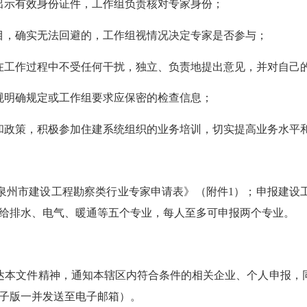
示有效身份证件，工作组负责核对专家身份；
，确实无法回避的，工作组视情况决定专家是否参与；
工作过程中不受任何干扰，独立、负责地提出意见，并对自己
明确规定或工作组要求应保密的检查信息；
政策，积极参加住建系统组织的业务培训，切实提高业务水平
州市建设工程勘察类行业专家申请表》（附件1）；申报建设工
、给排水、电气、暖通等五个专业，每人至多可申报两个专业。
本文件精神，通知本辖区内符合条件的相关企业、个人申报，同
（电子版一并发送至电子邮箱）。