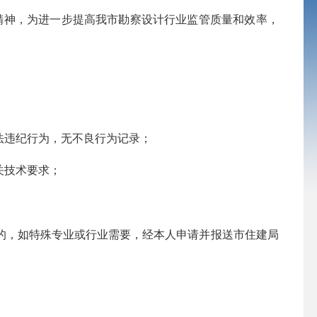
件精神，为进一步提高我市勘察设计行业监管质量和效率，
违纪行为，无不良行为记录；
关技术要求；
的，如特殊专业或行业需要，经本人申请并报送市住建局