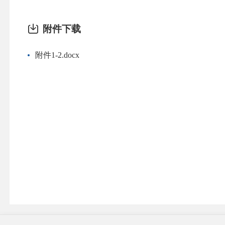
附件下载
附件1-2.docx