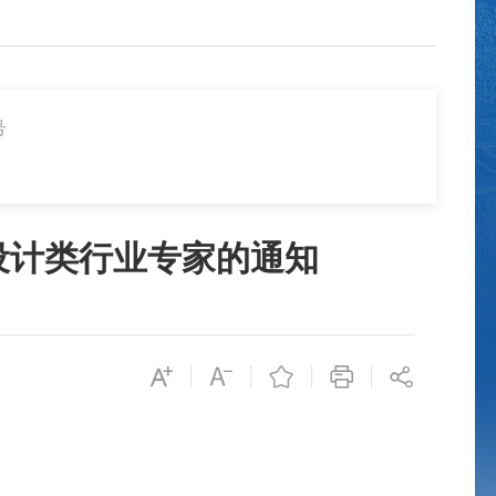
号
设计类行业专家的通知