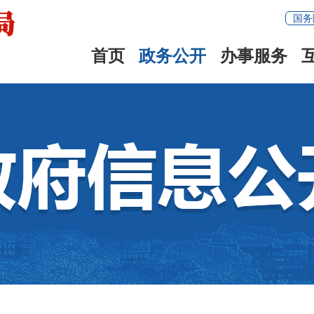
国务
首页
政务公开
办事服务