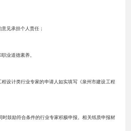
的意见承担个人责任；
和职业道德素养。
程设计类行业专家的申请人如实填写《泉州市建设工程
时鼓励符合条件的行业专家积极申报。相关纸质申报材