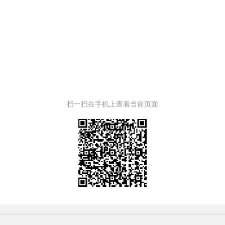
扫一扫在手机上查看当前页面