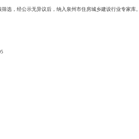
筛选，经公示无异议后，纳入泉州市住房城乡建设行业专家库
5