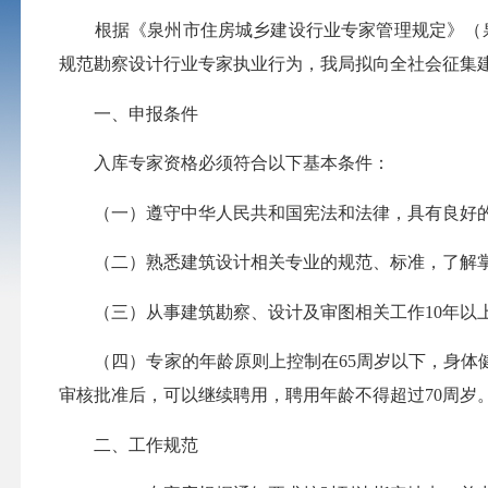
根据《泉州市住房城乡建设行业专家管理规定》（泉建综
规范勘察设计行业专家执业行为，我局拟向全社会征集
一、申报条件
入库专家资格必须符合以下基本条件：
（一）遵守中华人民共和国宪法和法律，具有良好的
（二）熟悉建筑设计相关专业的规范、标准，了解掌
（三）从事建筑勘察、设计及审图相关工作10年以上
（四）专家的年龄原则上控制在65周岁以下，身体健
审核批准后，可以继续聘用，聘用年龄不得超过70周岁
二、工作规范