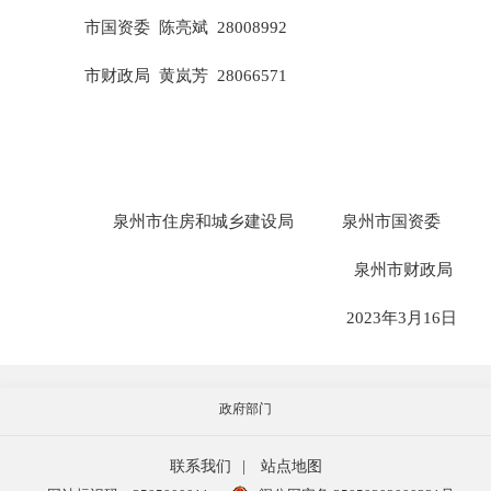
市国资委
陈亮斌
28008992
市财政局
黄岚芳
28066571
泉州市住房和城乡建设局
泉州市国资委
泉州市财政局
2023年3月16日
政府部门
联系我们
|
站点地图