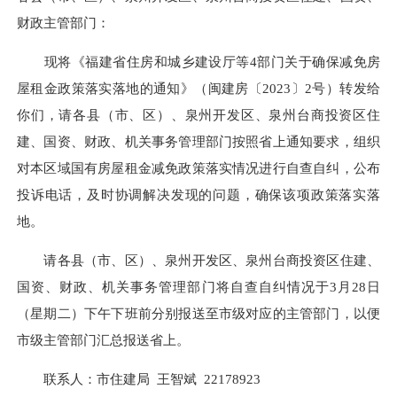
财政主管部门
：
现将《福建省住房和城乡建设厅等
4部门关于确保减免房
屋租金政策落实落地的通知》（闽建房〔2023〕2号）转发给
你们，请各县（市、区）、泉州开发区、泉州台商投资区住
建、国资、财政、机关事务管理部门按照省上通知要求，组织
对本区域国有房屋租金减免政策落实情况进行自查自纠，公布
投诉电话，及时协调解决发现的问题，确保该项政策落实落
地。
请各县（市、区）、泉州开发区、泉州台商投资区住建、
国资、财政、机关事务管理部门将自查自纠情况于
3月28日
（星期二）下午下班前分别报送至市级对应的主管部门，以便
市级主管部门汇总报送省上。
联系人：市住建局
王智斌
22178923