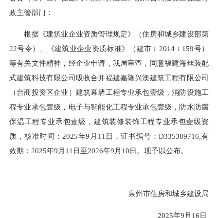
政主管部门：
根据《建筑业企业资质管理规定》（住房和城乡建设部第
22号令）、《建筑业企业资质标准》（建市﹝2014﹞159号）
等有关文件精神，经企业申请，我局审查，同意福建海丝装配
式建筑科技有限公司吸收合并福建嘉隆兴澳建筑工程有限公司
（台商投资区企业）建筑幕墙工程专业承包壹级，消防设施工
程专业承包壹级，电子与智能化工程专业承包壹级，防水防腐
保温工程专业承包壹级，建筑装修装饰工程专业承包壹级资
质，核准时间：2025年9月11日，证书编号：D335389716,有
效期：2025年9月11日至2026年9月10日。现予以公布。
泉州市住房和城乡建设局
2025年9月16日