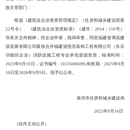
政主管部门：
根据《建筑业企业资质管理规定》（住房和城乡建设部第
22号令）、《建筑业企业资质标准》（建市﹝2014﹞159号）
等有关文件精神，经企业申请，我局审查，同意福建省博高建
设发展有限公司吸收合并福建浚悦浩装饰工程有限公司（长乐
功能区企业）消防设施工程专业承包壹级资质，核准时间：
2025年9月10日，证书编号：D335006089,有效期：2025年9月
10日至2026年9月9日。现予以公布。
泉州市住房和城乡建设局
2025年9月16日
（此件主动公开）