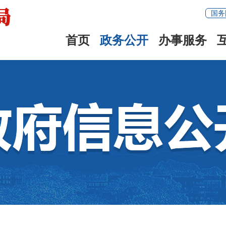
国务
首页
政务公开
办事服务