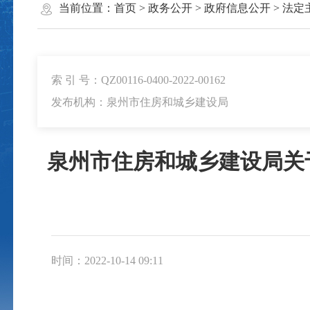
当前位置：
首页
>
政务公开
>
政府信息公开
>
法定
索 引 号：QZ00116-0400-2022-00162
发布机构：泉州市住房和城乡建设局
泉州市住房和城乡建设局关
时间：2022-10-14 09:11