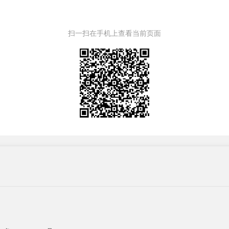
扫一扫在手机上查看当前页面