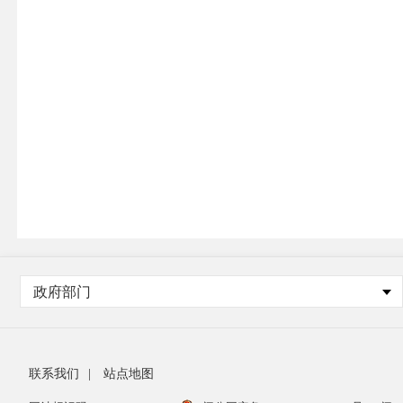
政府部门
联系我们
|
站点地图