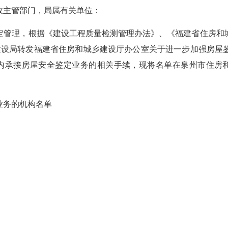
政主管部门，局属有关单位：
定管理，根据《建设工程质量检测管理办法》、《福建省住房和
乡建设局转发福建省住房和城乡建设厅办公室关于进一步加强房屋鉴
内承接房屋安全鉴定业务的相关手续，现将名单在泉州市住
房
业务的机构名单