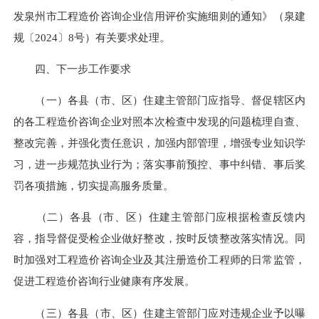
发泉州市工程造价咨询企业信用评价实施细则的通知》（泉建
规〔2024〕8号）有关要求处理。
四、下一步工作要求
（一）各县（市、区）住建主管部门应指导、督促辖区内
的各工程造价咨询企业对照本次检查中发现的问题梳理自查、
整改完善，并强化责任意识，加强内部管理，增强专业知识学
习，进一步规范执业行为；落实事前预控、事中纠错、事后奖
罚各项措施，切实提高服务质量。
（二）各县（市、区）住建主管部门应根据检查反馈内
容，指导督促受检企业做好整改，按时反馈整改落实情况。同
时加强对工程造价咨询企业及其注册造价工程师的日常监管，
促进工程造价咨询行业健康有序发展。
（三）各县（市、区）住建主管部门应对违规企业予以曝