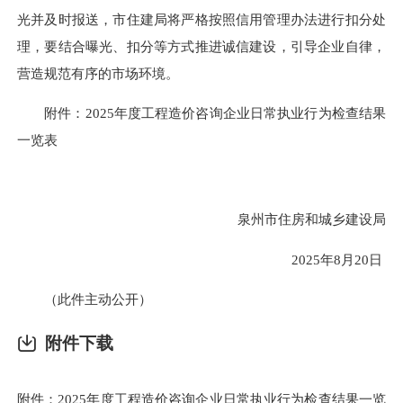
光并及时报送，市住建局将严格按照信用管理办法进行扣分处
理，要结合曝光、扣分等方式推进诚信建设，引导企业自律，
营造规范有序的市场环境。
附件：2025年度工程造价咨询企业日常执业行为检查结果
一览表
泉州市住房和城乡建设局
2025年8月20日
（此件主动公开）
附件下载
附件：2025年度工程造价咨询企业日常执业行为检查结果一览