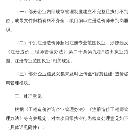
（一）部分企业内部规章管理制度建立不完整且执行不到
位，成果文件归档资料不齐全；项目编审注册造价师未到岗履
职。
（二）个别注册造价师超出注册专业范围执业，涉嫌违反
《注册造价工程师管理办法》第二十条第九项“超出执业范
围、注册专业范围执业”相关规定。
（三）部分企业信息采集未及时上传至“智慧住建”造价咨
询管理模块。
三、处理意见
根据《工程造价咨询企业管理办法》《注册造价工程师管
理办法》等有关规定，对本次日常执业行为检查处理意见如下
（具体详见附件）：