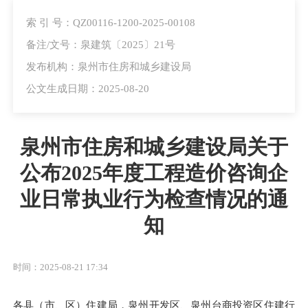
索 引 号：QZ00116-1200-2025-00108
备注/文号：泉建筑〔2025〕21号
发布机构：泉州市住房和城乡建设局
公文生成日期：2025-08-20
泉州市住房和城乡建设局关于
公布2025年度工程造价咨询企
业日常执业行为检查情况的通
知
时间：2025-08-21 17:34
各县（市、区）住建局，泉州开发区、泉州台商投资区住建行