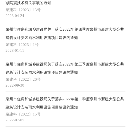
减隔震技术有关事项的通知
泉建科〔2023〕13号
2023-04-24
泉州市住房和城乡建设局关于落实2022年第四季度泉州市新建大型公共
建筑设计安装雨水利用设施项目建设的通知
泉建科〔2023〕1号
2023-01-11
泉州市住房和城乡建设局关于落实2022年第三季度泉州市新建大型公共
建筑设计安装雨水利用设施项目建设的通知
泉建科〔2022〕26号
2022-09-30
泉州市住房和城乡建设局关于落实2022年第二季度泉州市新建大型公共
建筑设计安装雨水利用设施项目建设的通知
泉建科〔2022〕15号
2022-07-05