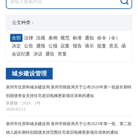
公文种类：
全部
法律
法规
条例
规范
标准
通知
命令（令）
决定
公告
通报
公报
议案
报告
请示
批复
意见
函
会议纪要
决议
通告
答复
城乡建设管理
泉州市住房和城乡建设局 泉州市财政局关于公布2026年第一批超长期特
别国债资金支持住宅老旧电梯更新项目清单的通知
泉建物〔2026〕3号
2026-03-12
泉州市住房和城乡建设局 泉州市财政局关于公布2025年第一批、第二批
纳入超长期特别国债支持范围住宅老旧电梯更新项目清单的通知