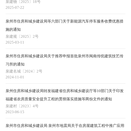
泉建物〔2025〕18号
2025-07-22
泉州市住房和城乡建设局等六部门关于新能源汽车停车服务收费优惠措
施的通知
泉建规〔2025〕2号
2025-03-11
泉州市住房和城乡建设局关于推荐申报首批泉州市闽南传统建筑技艺传
习所的通知
泉建名城〔2024〕2号
2024-11-01
泉州住房和城乡建设局转发福建省住房和城乡建设厅等10部门关于印发
福建省农房质量安全提升工程的贯彻落实措施等两份文件的通知
泉建村〔2023〕4号
2023-06-15
泉州市住房和城乡建设局 泉州市地震局关于在房屋建筑工程中推广应用