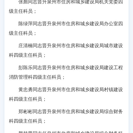
张彪同志晋升泉州市住房和城乡建设局机关党委四
级主任科员；
陈绿萍同志晋升泉州市住房和城乡建设局办公室四
级主任科员；
庄清楠同志晋升泉州市住房和城乡建设局城市建设
科四级主任科员；
彭陈乐同志晋升泉州市住房和城乡建设局建设工程
消防管理科四级主任科员；
黄忠勇同志晋升泉州市住房和城乡建设局村镇建设
科四级主任科员；
郑彬彬同志晋升泉州市住房和城乡建设局综合财务
科四级主任科员；