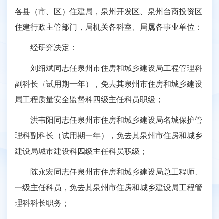
各县（市、区）住建局，泉州开发区、泉州台商投资区
住建行政主管部门，局机关各科室、局属各事业单位：
经研究决定：
刘绍斌同志任泉州市住房和城乡建设局工程管理科
副科长（试用期一年），免去其泉州市住房和城乡建设
局工程质量安全监督科四级主任科员职级；
洪韦阳同志任泉州市住房和城乡建设局名城保护管
理科副科长（试用期一年），免去其泉州市住房和城乡
建设局城市建设科四级主任科员职级；
陈永宏同志任泉州市住房和城乡建设局总工程师、
一级主任科员，免去其泉州市住房和城乡建设局工程管
理科科长职务；