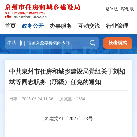
繁体版
移动版
首页
政务公开
办事服务
互动交流
行业管理

长者模式
中共泉州市住房和城乡建设局党组关于刘绍
斌等同志职务（职级）任免的通知
日期：2025-06-24 11:36
浏览量：
2834
泉建党组〔2025〕23号