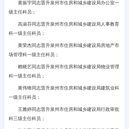
黄振宇同志晋升泉州市住房和城乡建设局办公室一
级主任科员；
高淑芬同志晋升泉州市住房和城乡建设局人事教育
科一级主任科员；
黄荣杰同志晋升泉州市住房和城乡建设局房地产市
场管理科一级主任科员；
赖晓艺同志晋升泉州市住房和城乡建设局物业管理
科一级主任科员；
黄伟锋同志晋升泉州市住房和城乡建设局建筑业科
一级主任科员；
王雅婷同志晋升泉州市住房和城乡建设局行政审批
科三级主任科员；