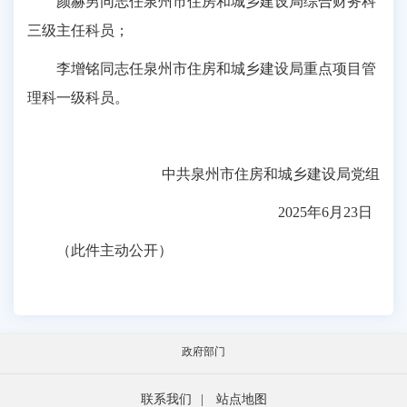
颜赫男同志任泉州市住房和城乡建设局综合财务科
三级主任科员；
李增铭同志任泉州市住房和城乡建设局重点项目管
理科一级科员。
中共泉州市住房和城乡建设局党组
2025年6月23日
（此件主动公开）
政府部门
联系我们
|
站点地图