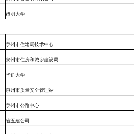
黎明大学
泉州市住建局技术中心
泉州市住房和城乡建设局
华侨大学
泉州市质量安全管理站
泉州市公路中心
省五建公司