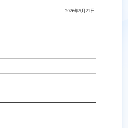
2026年5月21日