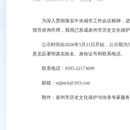
为深入贯彻落实中央城市工作会议精神，进一
指导咨询作用，我局已形成泉州市历史文化保护
公示时间自2026年5月21日开始，公示期
意见应署明真实姓名、身份证号和联系电话。
联系电话：0595-22173699
邮箱：szjjmck@163.com
附件：泉州市历史文化保护与传承专家服务