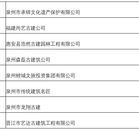
泉州市承铎文化遗产保护有限公司
福建尚艺古建公司
惠安县浩然古建园林工程有限公司
泉州森磊古建筑公司
泉州鲤城文旅投资集团有限公司
泉州市传统建筑名匠
泉州市龙翔古建
晋江市艺达古建筑工程有限公司