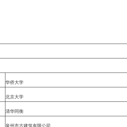
华侨大学
北京大学
清华同衡
泉州市古建筑有限公司