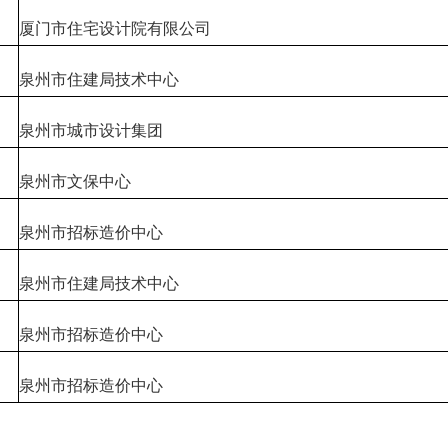
厦门市住宅设计院有限公司
泉州市住建局技术中心
泉州市城市设计集团
泉州市文保中心
泉州市招标造价中心
泉州市住建局技术中心
泉州市招标造价中心
泉州市招标造价中心