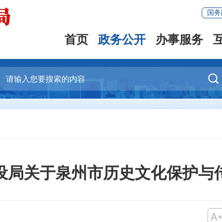
国务
首页
政务公开
办事服务

设局关于泉州市历史文化保护与