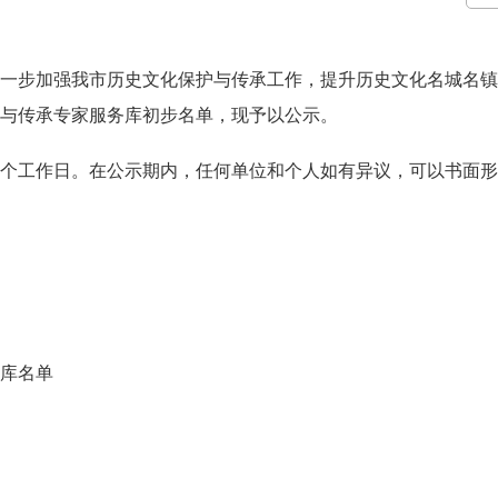
步加强我市历史文化保护与传承工作，提升历史文化名城名镇
与传承专家服务库初步名单，现予以公示。
为5个工作日。在公示期内，任何单位和个人如有异议，可以书面
库名单