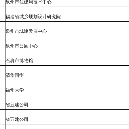
泉州市住建局技术中心
福建省城乡规划设计研究院
泉州市城建发展中心
泉州市公园中心
石狮市博物馆
清华同衡
福州大学
省五建公司
省五建公司