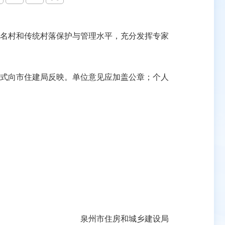
名村和传统村落保护与管理水平，充分发挥专家
形式向市住建局反映。单位意见应加盖公章；个人
泉州市住房和城乡建设局