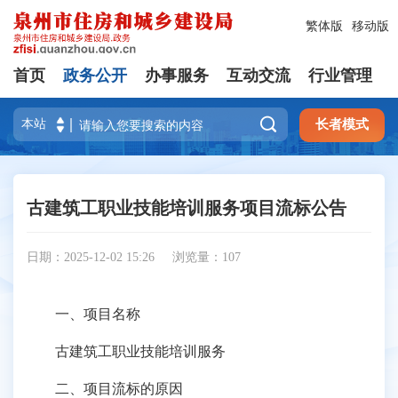
繁体版
移动版
首页
政务公开
办事服务
互动交流
行业管理

长者模式
古建筑工职业技能培训服务项目流标公告
日期：2025-12-02 15:26
浏览量：
107
一、项目名称
古建筑工职业技能培训服务
二、项目流标的原因