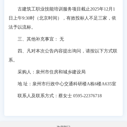
古建筑工职业技能培训服务项目截止2025年12月1
日上午9:30时（北京时间），有效投标人不足三家，依
法予以流标。
三、其他补充事宜： 无
四、凡对本次公告内容提出询问，请按以下方式联
系。
采购人：泉州市住房和城乡建设局
地 址：泉州市行政中心交通科研楼A栋6楼A635室
联系人及联系方式：蔡女士 0595-22376718