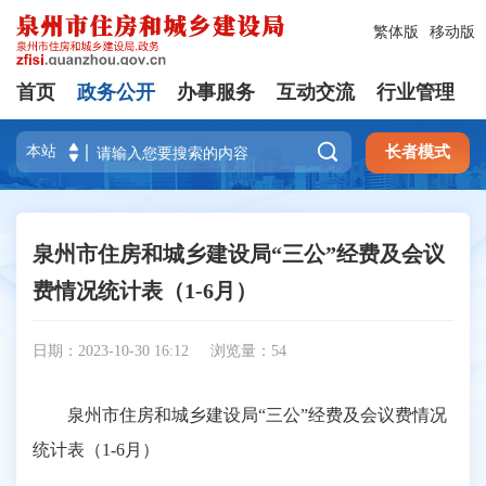
繁体版
移动版
首页
政务公开
办事服务
互动交流
行业管理

长者模式
泉州市住房和城乡建设局“三公”经费及会议
费情况统计表（1-6月）
日期：2023-10-30 16:12
浏览量：
54
泉州市住房和城乡建设局“三公”经费及会议费情况
统计表（1-6月）