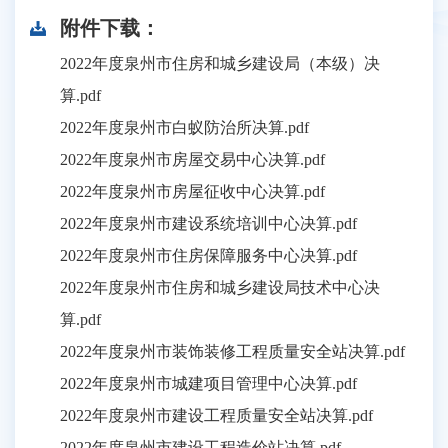
附件下载：
2022年度泉州市住房和城乡建设局（本级）决
算.pdf
2022年度泉州市白蚁防治所决算.pdf
2022年度泉州市房屋交易中心决算.pdf
2022年度泉州市房屋征收中心决算.pdf
2022年度泉州市建设系统培训中心决算.pdf
2022年度泉州市住房保障服务中心决算.pdf
2022年度泉州市住房和城乡建设局技术中心决
算.pdf
2022年度泉州市装饰装修工程质量安全站决算.pdf
2022年度泉州市城建项目管理中心决算.pdf
2022年度泉州市建设工程质量安全站决算.pdf
2022年度泉州市建设工程造价站决算.pdf