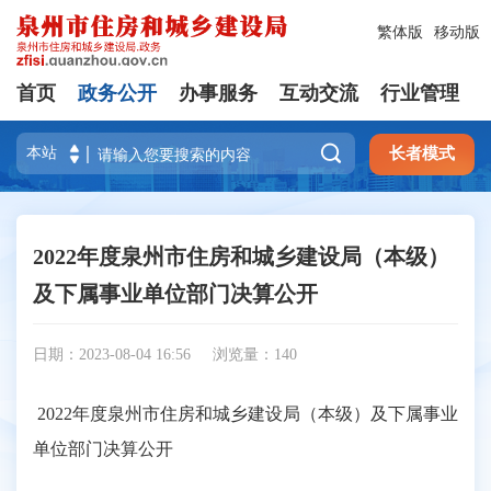
繁体版
移动版
首页
政务公开
办事服务
互动交流
行业管理

长者模式
2022年度泉州市住房和城乡建设局（本级）
及下属事业单位部门决算公开
日期：2023-08-04 16:56
浏览量：
140
2022年度泉州市住房和城乡建设局（本级）及下属事业
单位部门决算公开