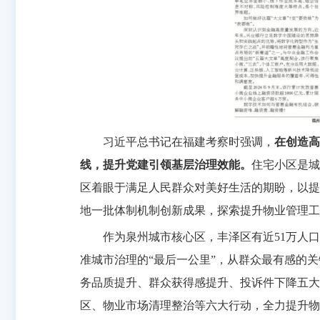
习近平总书记在福建考察时强调，
在创造高
线，提升党建引领基层治理效能。
住宅小区是城
区着眼于满足人民群众对美好生活的期盼，以提
地一批体制机制创新成果，探索提升物业管理工
作为泉州城市核心区，丰泽区有近51万人口居
准城市治理的“最后一公里”，从群众最有感的
务品质提升、群众获得感提升、投诉件下降五大
区、物业市场清理整治等六大行动，全力提升物