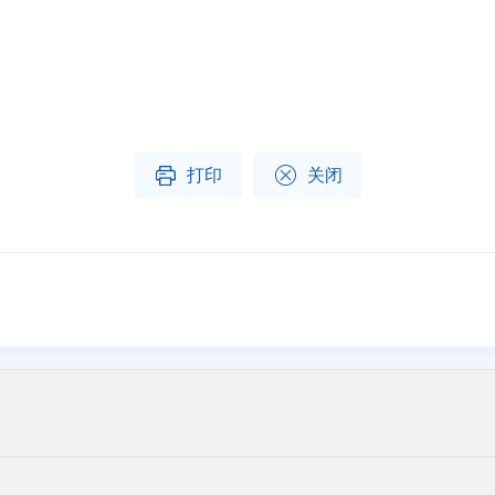


打印
关闭