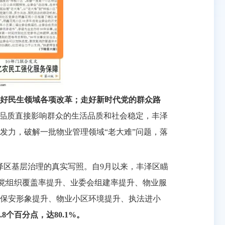
好民生领域各项改革；走好新时代党的群众路
理品质直接影响群众的生活品质和社会稳定，丰泽
发力，破解一批物业管理领域“老大难”问题，落
泽区基层治理的真实写照。自9月以来，丰泽区瞄
盯党组织覆盖率提升、业委会组建率提升、物业服
保安形象提升、物业小区环境提升、执法进小
8个百分点，达80.1%。