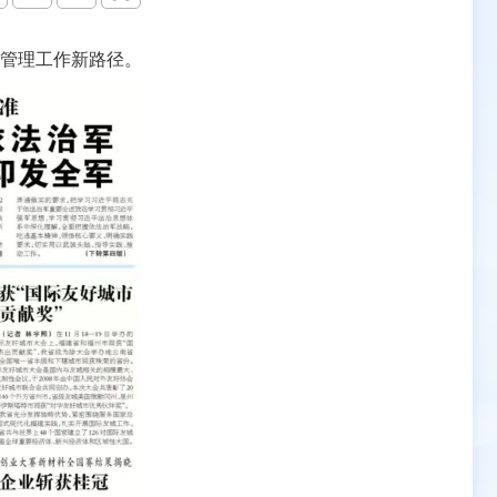
管理工作新路径。