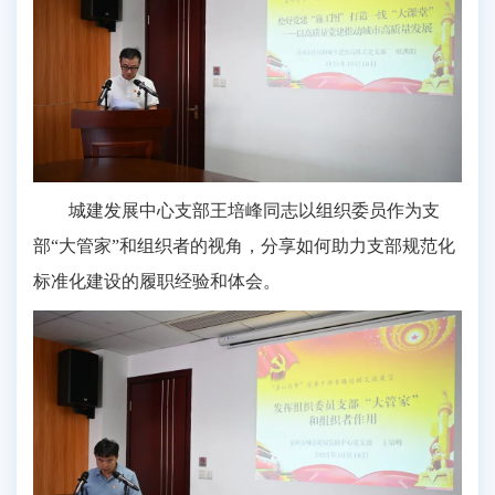
城建发展中心支部王培峰同志以组织委员作为支
部“大管家”和组织者的视角，分享如何助力支部规范化
标准化建设的履职经验和体会。