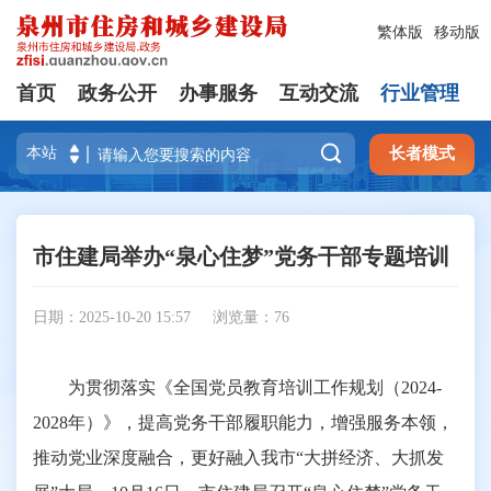
繁体版
移动版
首页
政务公开
办事服务
互动交流
行业管理

长者模式
市住建局举办“泉心住梦”党务干部专题培训
日期：2025-10-20 15:57
浏览量：
76
为贯彻落实《全国党员教育培训工作规划（2024-
2028年）》，提高党务干部履职能力，增强服务本领，
推动党业深度融合，更好融入我市“大拼经济、大抓发