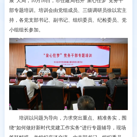
展”大局，10月16日，市住建局召开“泉心住梦”党务干
部专题培训。培训会由党组成员、三级调研员徐以宏主
持，各党支部书记、副书记、组织委员、纪检委员、党
小组组长参加。
培训以问题为导向，力求突出重点、精准务实，围
绕“如何做好新时代党建工作实务”进行专题辅导，现场