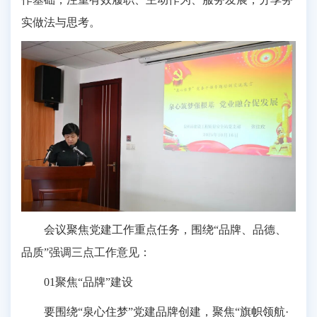
实做法与思考。
会议聚焦党建工作重点任务，围绕“品牌、品德、
品质”强调三点工作意见：
01聚焦“品牌”建设
要围绕“泉心住梦”党建品牌创建，聚焦“旗帜领航·