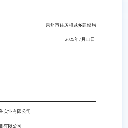
泉州市住房和城乡建设局
2025年7月11日
备实业有限公司
测有限公司