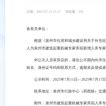
日期：2025-07-11 15:57
浏览量：
192
各有关单位：
根据《泉州市住房和城乡建设局关于补充征集
人为泉州市建筑起重机械专家库拟新增入库专家
对公示人员有异议的，请在公示期内向市住建
姓名、身份证号码和联系方式，逾期未反馈或者
公示时间：2025年7月11日—2025年7月17
联系地址：泉州市行政中心（府西路）交通科研楼A幢
附件：泉州市建筑起重机械专家库拟入库专