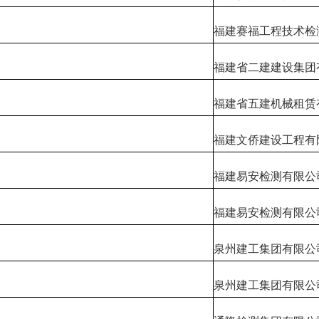
福建赛福工程技术检
福建省二建建设集团
福建省五建机械租赁
福建文侨建设工程有
福建易安检测有限公
福建易安检测有限公
泉州建工集团有限公
泉州建工集团有限公