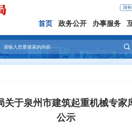
国务
首页
政务公开
办事服务

局关于泉州市建筑起重机械专家
公示