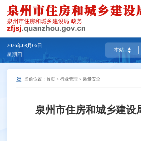
2026年08月06日
星期四
当前位置：
首页
>
行业管理
>
质量安全
泉州市住房和城乡建设