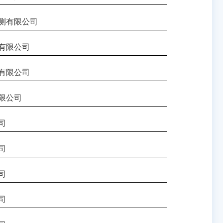
测有限公司
有限公司
有限公司
限公司
司
司
司
司