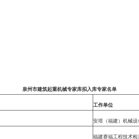
泉州市建筑起重机械专家库拟入库专家名单
工作单位
安塔（福建）机械设
福建赛福工程技术检