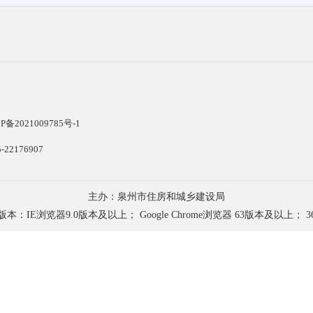
P备2021009785号-1
22176907
主办：泉州市住房和城乡建设局
浏览器9.0版本及以上； Google Chrome浏览器 63版本及以上； 3