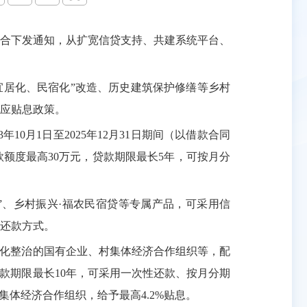
合下发通知，从扩宽信贷支持、共建系统平台、
宜居化、民宿化”改造、历史建筑保护修缮等乡村
应贴息政策。
0月1日至2025年12月31日期间（以借款合同
额度最高30万元，贷款期限最长5年，可按月分
”、乡村振兴·福农民宿贷等专属产品，可采用信
等还款方式。
化整治的国有企业、村集体经济合作组织等，配
贷款期限最长10年，可采用一次性还款、按月分期
体经济合作组织，给予最高4.2%贴息。