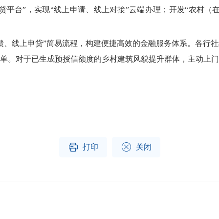
台”，实现“线上申请、线上对接”云端办理；开发“农村（在
、线上申贷”简易流程，构建便捷高效的金融服务体系。各行社
单。对于已生成预授信额度的乡村建筑风貌提升群体，主动上门


打印
关闭