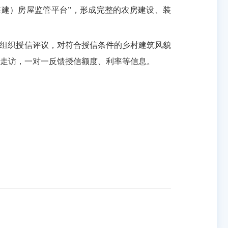
建）房屋监管平台”，形成完整的农房建设、装
组织授信评议，对符合授信条件的乡村建筑风貌
走访，一对一反馈授信额度、利率等信息。