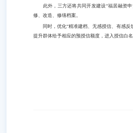
此外，三方还将共同开发建设“福居融资申贷平
修、改造、修缮档案。
同时，优化“精准建档、无感授信、有感反馈
提升群体给予相应的预授信额度，进入授信白名