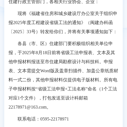
住建行政主管部门，各相关行业协会、企业：
现将《福建省住房和城乡建设厅办公室关于组织申
报2025年度工程建设省级工法的通知》（闽建办科函
〔2025〕33号）转发给你们，并将有关事项通知如下：
各县（市、区）住建部门要积极组织相关单位申
报，于2025年8月18日前将省级工法申报表、文本及其
他申报材料报送至市住建局勘察设计与科技科。申报
表、文本需提交Word版及盖章扫描件、加盖公章纸质材
料一式二份，其他申报材料仅提供电子版材料。所有电
子申报材料按“省级工法申报+工法名称”命名（1个工法
对应1个文件），打包发送至设计科邮箱
22178971@163.com。
联系电话：0595-22178971