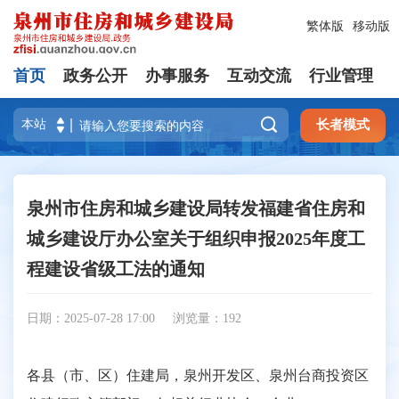
繁体版
移动版
首页
政务公开
办事服务
互动交流
行业管理

长者模式
泉州市住房和城乡建设局转发福建省住房和
城乡建设厅办公室关于组织申报2025年度工
程建设省级工法的通知
日期：2025-07-28 17:00
浏览量：
192
各县（市、区）住建局，泉州开发区、泉州台商投资区