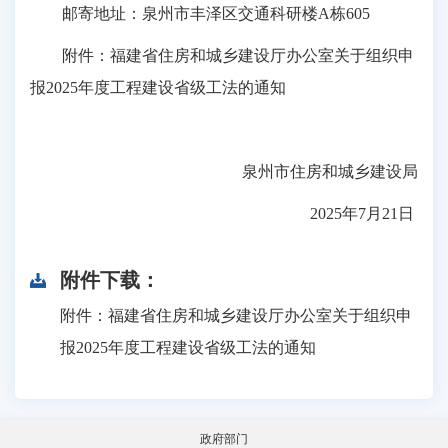
邮寄地址：泉州市丰泽区交通科研楼A栋605
附件：福建省住房和城乡建设厅办公室关于组织申
报2025年度工程建设省级工法的通知
泉州市住房和城乡建设局
2025年7月21日
附件下载：
附件：福建省住房和城乡建设厅办公室关于组织申
报2025年度工程建设省级工法的通知
政府部门