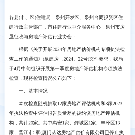
各县(市、区)住建局，泉州开发区、泉州台商投资区住
建行政主管部门，市住建行业中介服务中心，泉州市房
屋征收与房地产评估行业协会：
根据《关于开展2024年房地产估价机构专项执法检
查工作的通知》(泉建房〔2024〕22号)文件要求，我局
于4月中旬组织开展第一季度房地产评估机构专项执法
检查，现将检查情况公布如下：
一、基本情况
本次检查随机抽取12家房地产评估机构和8家2023
年执法检查中评估报告质量差的被约谈房地产评估机
构，共计20家。其中惠安1家、鲤城区1家、丰泽区13
家、晋江市5家(厦门丛达房地产估价有限公司已停止执