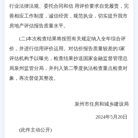
行业法律法规、委托合同和信 用评价要求自觉履责，完
善相应工作制度，诚信经营，规范执业，切实提升我市
房地产评估报告质量水平。
(二)本次检查结果将按照有关规定纳入全年综合评
价，并进行信用评价运用。对估价报告质量较差的3家
评估机构予以曝光，检查结果抄送国家金融监督管理总
局泉州监管分局，并列入第二季度执法检查重点检查对
象，再次督促其整改。
泉州市住房和城乡建设局
2024年5月20日
(此件主动公开)