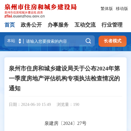
繁体版
移动版
首页
政务公开
办事服务
互动交流
行业管理

长者模式
泉州市住房和城乡建设局关于公布2024年第
一季度房地产评估机构专项执法检查情况的
通知
日期：2024-06-10 15:49
浏览量：
190
泉建房〔2024〕27号