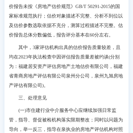
价报告未按《房地产估价规范》GB/T 50291-2015的国
家标准规范执行；估价对象描述不完整、分析不到位以
及估价参数选取依据不充分，测算过程描述不完整。估
价报告总体分数偏低，报告评分基本在60分左右。
其中，3家评估机构出具的估价报告质量较差，且
均在2023年执法检查中因评估报告质量差被约谈(分别
为：福建居安资产评估房地产土地估价有限公司，福建
省青商房地产评估有限公司泉州分公司，泉州九旭房地
产评估有限公司)。
三、处理意见
(一)市住建行业中介服务中心应继续加强日常监
管，指导、督促被检机构落实限期整改；同时以问题为
导向，举一反三，指导在泉执业的房地产评估机构对照