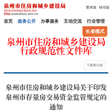
繁体版
移动版
首页
政务公开
办事服务
互动交流
行业管理
长者模式
泉州市住房和城乡建设局
行政规范性文件库
下载图片版
泉州市住房和城乡建设局关于印发
泉州市存量房交易资金监管规定的
通知