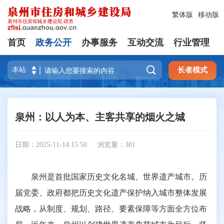
繁体版
移动版
首页
政务公开
办事服务
互动交流
行业管理

长者模式
泉州：以人为本、主客共享的烟火之城
日期：2025-11-14 15:50
浏览量：
301
泉州是首批国家历史文化名城、世界遗产城市。历
届党委、政府都把历史文化遗产保护纳入城市整体发展
战略，从制度、规划、路径、要素保障等方面全方位布