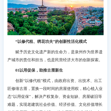
“以修代租、绣花功夫”的创新性活化模式
赋予历史文化遗产新的生命力，是泉州作为世界遗
产城市的责任和担当，也是民营经济大市的创新探索。
01以用促保，助推古厝新生
创新“以修代租”模式，由政府出资、出技术、出工
匠修缮古厝，置换一段时间的房屋使用权，精心植入业
态“以用促保”，解决产权复杂、资金短缺、房屋破旧等
难题，实现老建筑社会价值、经济价值、文化价值增长