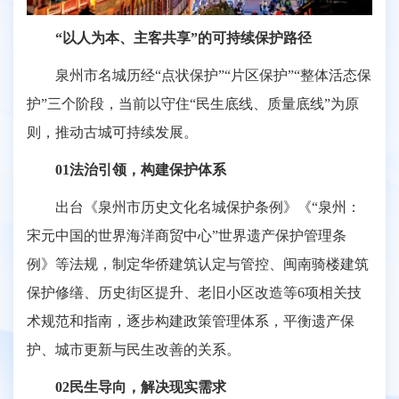
“以人为本、主客共享”的可持续保护路径
泉州市名城历经“点状保护”“片区保护”“整体活态保
护”三个阶段，当前以守住“民生底线、质量底线”为原
则，推动古城可持续发展。
01法治引领，构建保护体系
出台《泉州市历史文化名城保护条例》《“泉州：
宋元中国的世界海洋商贸中心”世界遗产保护管理条
例》等法规，制定华侨建筑认定与管控、闽南骑楼建筑
保护修缮、历史街区提升、老旧小区改造等6项相关技
术规范和指南，逐步构建政策管理体系，平衡遗产保
护、城市更新与民生改善的关系。
02民生导向，解决现实需求