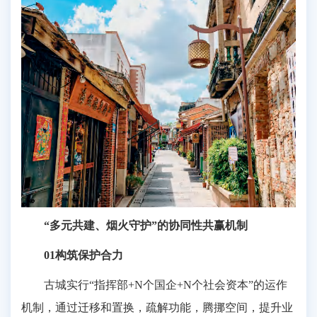
“多元共建、烟火守护”的协同性共赢机制
01构筑保护合力
古城实行“指挥部+N个国企+N个社会资本”的运作
机制，通过迁移和置换，疏解功能，腾挪空间，提升业