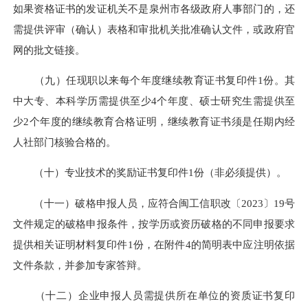
如果资格证书的发证机关不是泉州市各级政府人事部门的，还
需提供评审（确认）表格和审批机关批准确认文件，或政府官
网的批文链接。
（九）任现职以来每个年度继续教育证书复印件1份。其
中大专、本科学历需提供至少4个年度、硕士研究生需提供至
少2个年度的继续教育合格证明，继续教育证书须是任期内经
人社部门核验合格的。
（十）专业技术的奖励证书复印件1份（非必须提供）。
（十一）破格申报人员，应符合闽工信职改〔2023〕19号
文件规定的破格申报条件，按学历或资历破格的不同申报要求
提供相关证明材料复印件1份，在附件4的简明表中应注明依据
文件条款，并参加专家答辩。
（十二）企业申报人员需提供所在单位的资质证书复印