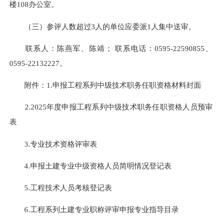
楼108办公室。
（三）参评人数超过3人的单位应委派1人集中送审。
联系人：陈燕军、陈靖； 联系电话：
0595-22590855
、
0595-22132227
。
附件：1.申报工程系列中级技术职务任职资格材料封面
2.2025年度申报工程系列中级技术职务任职资格人员预审
表
3.专业技术资格评审表
4.申报土建专业中级资格人员简明情况登记表
5.工程技术人员考核登记表
6.工程系列土建专业职称评审申报专业指导目录