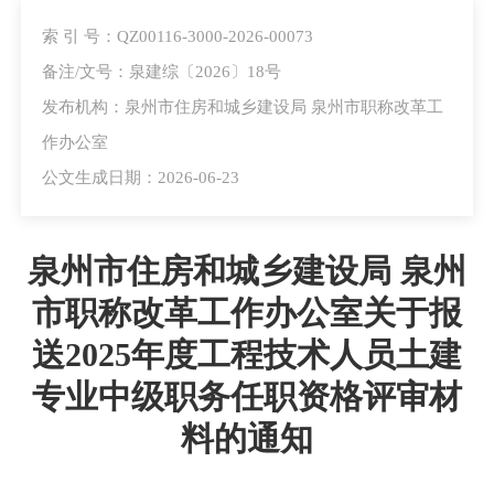
索 引 号：QZ00116-3000-2026-00073
备注/文号：泉建综〔2026〕18号
发布机构：泉州市住房和城乡建设局 泉州市职称改革工
作办公室
公文生成日期：2026-06-23
泉州市住房和城乡建设局 泉州
市职称改革工作办公室关于报
送2025年度工程技术人员土建
专业中级职务任职资格评审材
料的通知