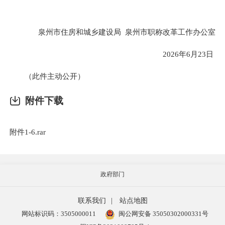
泉州市住房和城乡建设局 泉州市职称改革工作办公室
2026年6月23日
（此件主动公开）
附件下载
附件1-6.rar
政府部门
联系我们
|
站点地图
网站标识码：3505000011
闽公网安备 35050302000331号