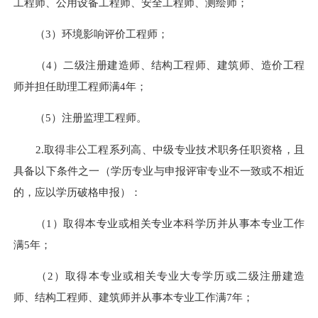
工程师、公用设备工程师、安全工程师、测绘师；
（3）环境影响评价工程师；
（4）二级注册建造师、结构工程师、建筑师、造价工程
师并担任助理工程师满4年；
（5）注册监理工程师。
2.取得非公工程系列高、中级专业技术职务任职资格
，且
具备以下条件之一（学历专业与申报评审专业不一致或不相近
的，应以学历破格申报）：
（1）取得本专业或相关专业本科学历并从事本专业工作
满5年；
（2）取得本专业或相关专业大专学历或二级注册建造
师、结构工程师、建筑师并从事本专业工作满7年；