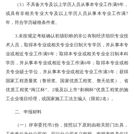
（3）不具备大专及以上学历人员从事本专业工作满9年，
或具有非相关专业大专及以上学历人员从事本专业工作满7
年，符合学历破格条件者。
3.未按规定考核确认初级职称的非公有制经济组织专业技
术人员，取得本专业或相关专业全日制大专学历，并从事本专
业或相近专业工作满9年；取得本专业或相关专业全日制本科
学历，并从事本专业或相近专业工作满6年；取得本专业或相
关专业硕士学位，并从事本专业或相近专业工作满3年；获得
国家工程质量奖（鲁班奖、国家优质工程奖、詹天佑奖）、省
优质工程奖“闽江杯”、2项及以上市“刺桐杯”优质工程奖的施
工企业项目经理，或国家施工工法主编人（限前2名）。
二、申报材料
（一）评审委托书1份，按照以下原则由相关部门出具，
工作单位为分公司的，应以分公司名义申报，申报表格及佐证