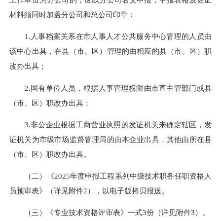
材料须同时加盖分公司和总公司印章：
1.人事档案关系在市人事人才公共服务中心管理的人员由
该中心出具，在县（市、区）管理的由相应的县（市、区）职
改办出具；
2.国有单位人员，根据人事管理权限由市直主管部门或县
（市、区）职改办出具；
3.非公企业根据工商营业执照的发证机关来确定辖区，发
证机关为市级市场监督管理局的由本企业出具，其他由所在县
（市、区）职改办出具。
（二）《2025年度申报工程系列中级技术职务任职资格人
员预审表》（详见附件2），以电子版拷贝报送。
（三）《专业技术资格评审表》一式3份（详见附件3）。