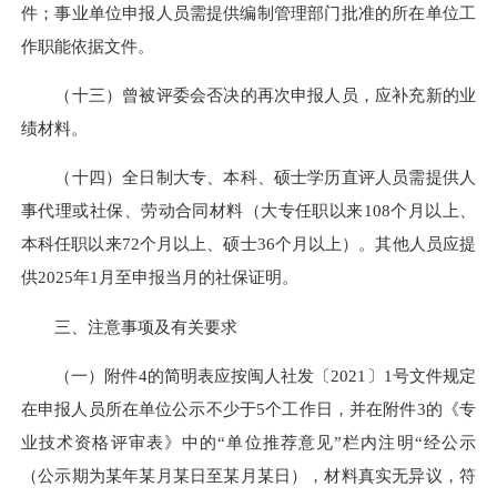
件；事业单位申报人员需提供编制管理部门批准的所在单位工
作职能依据文件。
（十三）曾被评委会否决的再次申报人员，应补充新的业
绩材料。
（十四）全日制大专、本科、硕士学历直评人员需提供人
事代理或社保、劳动合同材料（大专任职以来108个月以上、
本科任职以来72个月以上、硕士36个月以上）。其他人员应提
供2025年1月至申报当月的社保证明。
三、注意事项及有关要求
（一）附件4的简明表应按闽人社发〔2021〕1号文件规定
在申报人员所在单位公示不少于5个工作日，并在附件3的《专
业技术资格评审表》中的“单位推荐意见”栏内注明“经公示
（公示期为某年某月某日至某月某日），材料真实无异议，符