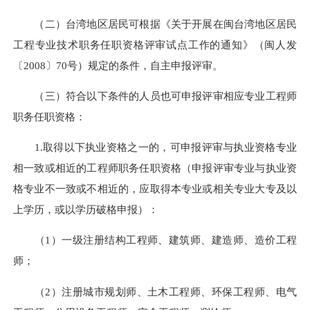
（二）台湾地区居民可根据《关于开展在闽台湾地区居民
工程专业技术职务任职资格评审试点工作的通知》（闽人发
〔2008〕70号）规定的条件，自主申报评审。
（三）符合以下条件的人员也可申报评审相应专业工程师
职务任职资格：
1.取得以下执业资格之一的，可申报评审与执业资格专业
相一致或相近的工程师职务任职资格（申报评审专业与执业资
格专业不一致或不相近的，应取得本专业或相关专业大专及以
上学历，或以学历破格申报）：
（1）一级注册结构工程师、建筑师、建造师、造价工程
师；
（2）注册城市规划师、土木工程师、环保工程师、电气