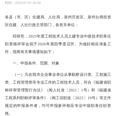
时间：2026-07-01 16:44
各县（市、区）住建局、人社局，泉州开发区、泉州台商投资
区住建、人社行政主管部门，各有关单位：
经研究，2025年度工程技术人员土建专业中级技术职务任
职资格评审会拟于2026年第四季度召开。为做好相应准备工
作，现将有关事项通知如下：
一、申报条件、范围、对象
（一）凡在我市企业事业单位从事勘察设计类、工程施工
类、工程管理类等专业工作的工程技术人员，符合《福建省职
称评审管理暂行办法》（闽人社发〔2021〕1号）和《福建省
工程系列职称评审条件》（闽工信职改〔2023〕19号）等文件
规定的申报条件者，均可申报参评相应专业中级职务任职资
格。