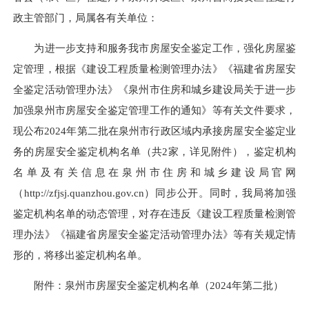
政主管部门，局属各有关单位：
为进一步支持和服务我市房屋安全鉴定工作，强化房屋鉴
定管理，根据《建设工程质量检测管理办法》《福建省房屋安
全鉴定活动管理办法》《泉州市住房和城乡建设局关于进一步
加强泉州市房屋安全鉴定管理工作的通知》等有关文件要求，
现公布2024年第二批在泉州市行政区域内承接房屋安全鉴定业
务的房屋安全鉴定机构名单（共2家，详见附件），鉴定机构
名单及有关信息在泉州市住房和城乡建设局官网
（http://zfjsj.quanzhou.gov.cn）同步公开。同时，我局将加强
鉴定机构名单的动态管理，对存在违反《建设工程质量检测管
理办法》《福建省房屋安全鉴定活动管理办法》等有关规定情
形的，将移出鉴定机构名单。
附件：泉州市房屋安全鉴定机构名单（2024年第二批）