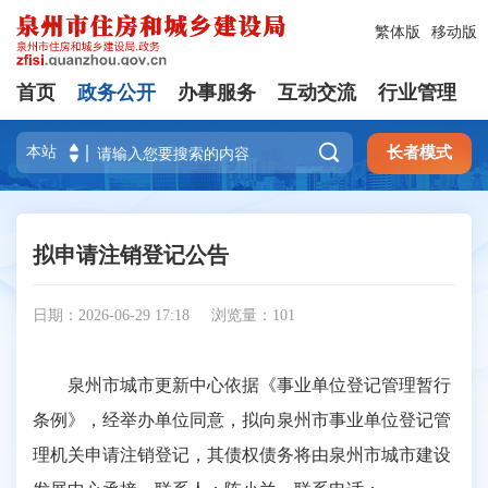
繁体版
移动版
首页
政务公开
办事服务
互动交流
行业管理

长者模式
拟申请注销登记公告
日期：2026-06-29 17:18
浏览量：
101
泉州市城市更新中心依据《事业单位登记管理暂行
条例》，经举办单位同意，拟向泉州市事业单位登记管
理机关申请注销登记，其债权债务将由泉州市城市建设