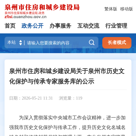
繁体版
移动版
首页
政务公开
办事服务
互动交流
行业管理

长者模式
泉州市住房和城乡建设局关于泉州市历史文
化保护与传承专家服务库的公示
日期：2026-05-21 11:31
浏览量：
119
为深入贯彻落实中央城市工作会议精神，进一步加
强我市历史文化保护与传承工作，提升历史文化名城名