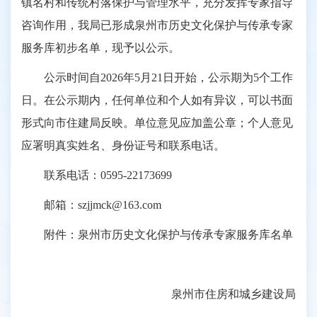
镇名村和传统村落保护与管理水平，充分发挥专家指导
咨询作用，我局已形成泉州市历史文化保护与传承专家
服务库初步名单，现予以公示。
公示时间自2026年5月21日开始，公示期为5个工作
日。在公示期内，任何单位和个人如有异议，可以书面
形式向市住建局反映。单位意见应加盖公章；个人意见
应署明真实姓名、身份证号和联系电话。
联系电话：0595-22173699
邮箱：szjjmck@163.com
附件：泉州市历史文化保护与传承专家服务库名单
泉州市住房和城乡建设局